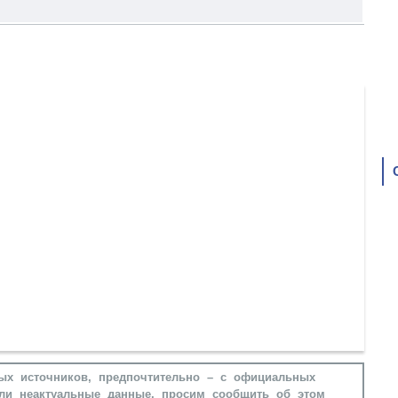
ых источников, предпочтительно – с официальных
ли неактуальные данные, просим сообщить об этом