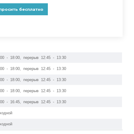
:00 - 18:00, перерыв 12:45 - 13:30
:00 - 18:00, перерыв 12:45 - 13:30
:00 - 18:00, перерыв 12:45 - 13:30
:00 - 18:00, перерыв 12:45 - 13:30
:00 - 16:45, перерыв 12:45 - 13:30
ходной
ходной