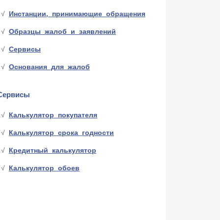
Инстанции, принимающие обращения
Образцы жалоб и заявлений
Сервисы
Основания для жалоб
Сервисы
Калькулятор покупателя
Калькулятор срока годности
Кредитный калькулятор
Калькулятор обоев