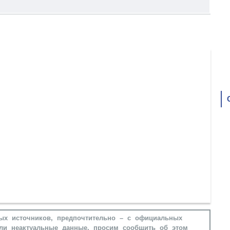
ых источников, предпочтительно – с официальных
ли неактуальные данные, просим сообщить об этом