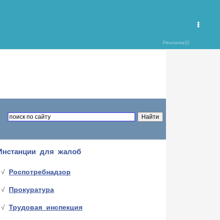
Инстанции для жалоб
Роспотребнадзор
Прокуратура
Трудовая инспекция