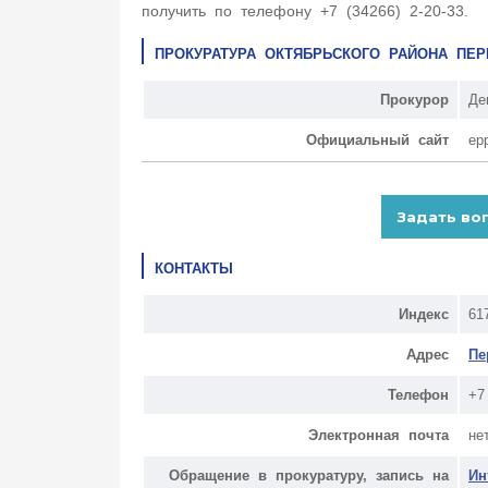
получить по телефону +7 (34266) 2-20-33.
ПРОКУРАТУРА ОКТЯБРЬСКОГО РАЙОНА ПЕ
Прокурор
Де
Официальный сайт
ep
КОНТАКТЫ
Индекс
61
Адрес
Пе
Телефон
+7
Электронная почта
не
Обращение в прокуратуру, запись на
Ин