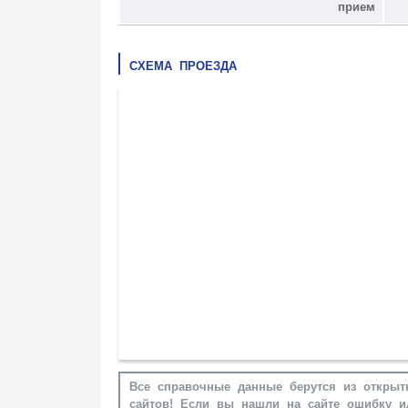
прием
СХЕМА ПРОЕЗДА
Все справочные данные берутся из открыт
сайтов! Если вы нашли на сайте ошибку и