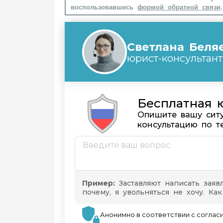
воспользовавшись
формой обратной связи
.