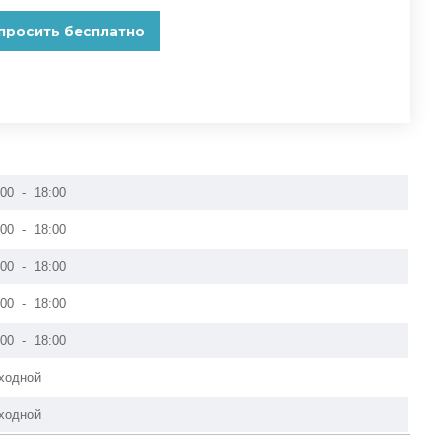
:00 - 18:00
:00 - 18:00
:00 - 18:00
:00 - 18:00
:00 - 18:00
ходной
ходной