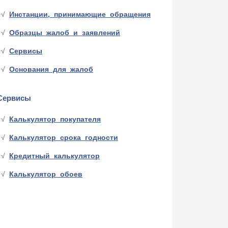
Инстанции, принимающие обращения
Образцы жалоб и заявлений
Сервисы
Основания для жалоб
Сервисы
Калькулятор покупателя
Калькулятор срока годности
Кредитный калькулятор
Калькулятор обоев