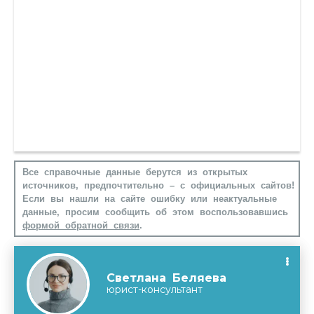
Все справочные данные берутся из открытых
источников, предпочтительно – с официальных сайтов!
Если вы нашли на сайте ошибку или неактуальные
данные, просим сообщить об этом воспользовавшись
формой обратной связи
.