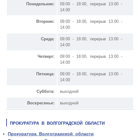
Понедельник:
09:00 - 18:00, перерыв 13:00 -
14:00
Вторник:
09:00 - 18:00, перерыв 13:00 -
14:00
Среда:
09:00 - 18:00, перерыв 13:00 -
14:00
Четверг:
09:00 - 18:00, перерыв 13:00 -
14:00
Пятница:
09:00 - 18:00, перерыв 13:00 -
14:00
Суббота:
выходной
Воскресенье:
выходной
ПРОКУРАТУРА В ВОЛГОГРАДСКОЙ ОБЛАСТИ
Прокуратура Волгоградской области