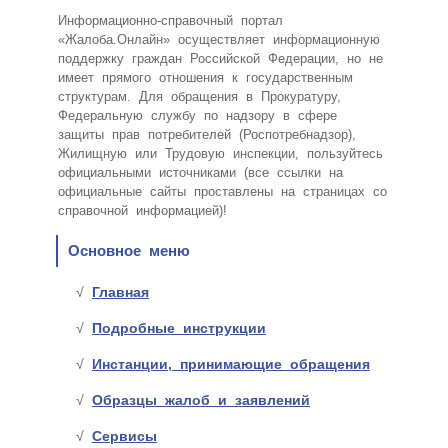
Информационно-справочный портал
«Жалоба.Онлайн» осуществляет информационную
поддержку граждан Российской Федерации, но не
имеет прямого отношения к государственным
структурам. Для обращения в Прокуратуру,
Федеральную службу по надзору в сфере
защиты прав потребителей (Роспотребнадзор),
Жилищную или Трудовую инспекции, пользуйтесь
официальными источниками (все ссылки на
официальные сайты проставлены на страницах со
справочной информацией)!
Основное меню
Главная
Подробные инструкции
Инстанции, принимающие обращения
Образцы жалоб и заявлений
Сервисы