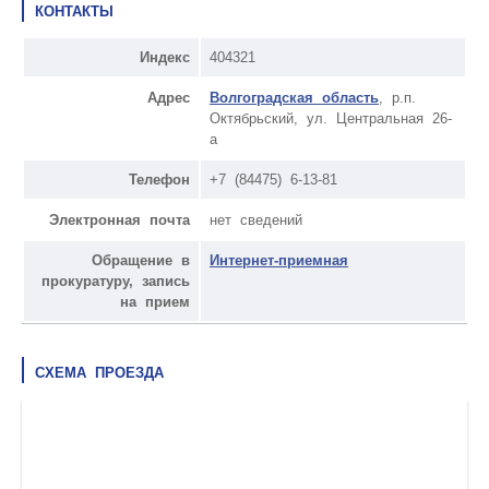
КОНТАКТЫ
Индекс
404321
Адрес
Волгоградская область
, р.п.
Октябрьский, ул. Центральная 26-
а
Телефон
+7 (84475) 6-13-81
Электронная почта
нет сведений
Обращение в
Интернет-приемная
прокуратуру, запись
на прием
СХЕМА ПРОЕЗДА