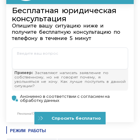
РЕЖИМ РАБОТЫ