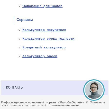
Основания для жалоб
Сервисы
Калькулятор покупателя
Калькулятор срока годности
Кредитный калькулятор
Калькулятор обоев
КОНТАКТЫ
Информационно-справочный портал «Жалоба.Онлайн»
© Основан в
2017. Вопросы по работе сайта:
info@zhaloba.online