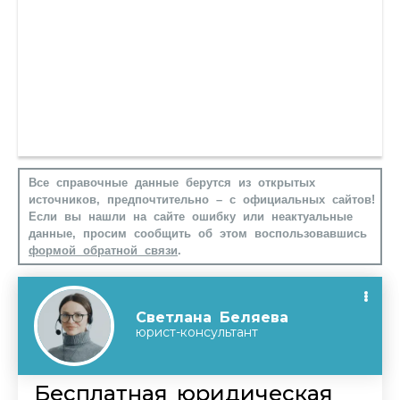
Все справочные данные берутся из открытых
источников, предпочтительно – с официальных сайтов!
Если вы нашли на сайте ошибку или неактуальные
данные, просим сообщить об этом воспользовавшись
формой обратной связи
.