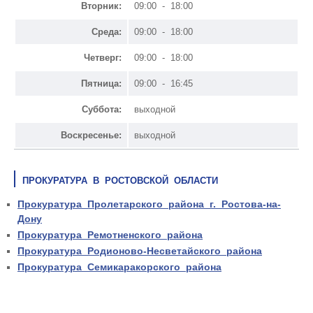
Вторник:
09:00 - 18:00
Среда:
09:00 - 18:00
Четверг:
09:00 - 18:00
Пятница:
09:00 - 16:45
Суббота:
выходной
Воскресенье:
выходной
ПРОКУРАТУРА В РОСТОВСКОЙ ОБЛАСТИ
Прокуратура Пролетарского района г. Ростова-на-
Дону
Прокуратура Ремотненского района
Прокуратура Родионово-Несветайского района
Прокуратура Семикаракорского района