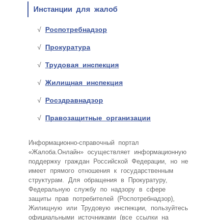
Инстанции для жалоб
Роспотребнадзор
Прокуратура
Трудовая инспекция
Жилищная инспекция
Росздравнадзор
Правозащитные организации
Информационно-справочный портал
«Жалоба.Онлайн» осуществляет информационную
поддержку граждан Российской Федерации, но не
имеет прямого отношения к государственным
структурам. Для обращения в Прокуратуру,
Федеральную службу по надзору в сфере
защиты прав потребителей (Роспотребнадзор),
Жилищную или Трудовую инспекции, пользуйтесь
официальными источниками (все ссылки на