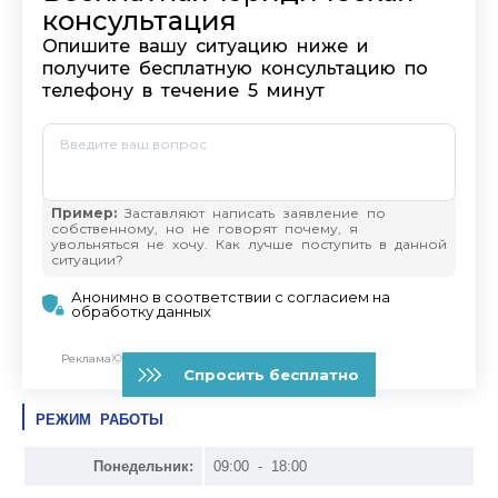
РЕЖИМ РАБОТЫ
Понедельник:
09:00 - 18:00