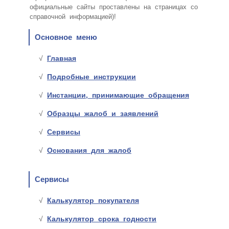
официальные сайты проставлены на страницах со
справочной информацией)!
Основное меню
Главная
Подробные инструкции
Инстанции, принимающие обращения
Образцы жалоб и заявлений
Сервисы
Основания для жалоб
Сервисы
Калькулятор покупателя
Калькулятор срока годности