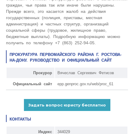
граждан, чьи права так или иначе были нарушены.
Прежде всего, это касается жалоб на действия
государственных (полиция, приставы, местная
администрация) и частных структур, организаций
социальной сферы (трудовое, жилищное право,
бюджетные выплаты). Подробную информацию можно
получить по телефону +7 (863) 252-94-05.
ПРОКУРАТУРА ПЕРВОМАЙСКОГО РАЙОНА Г. РОСТОВА-
НА-ДОНУ. РУКОВОДСТВО И ОФИЦИАЛЬНЫЙ САЙТ
Прокурор
Вячеслав Сергеевич Фетисов
Официальный сайт
epp.genproc.gov.ru/web/proc_61
КОНТАКТЫ
Индекс
344029