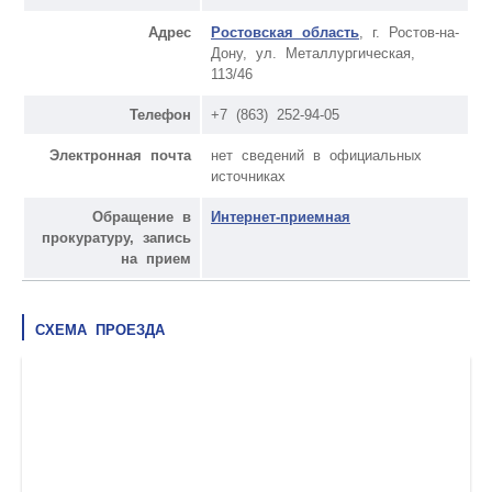
Адрес
Ростовская область
, г. Ростов-на-
Дону, ул. Металлургическая,
113/46
Телефон
+7 (863) 252-94-05
Электронная почта
нет сведений в официальных
источниках
Обращение в
Интернет-приемная
прокуратуру, запись
на прием
СХЕМА ПРОЕЗДА