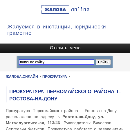
Жалуемся в инстанции, юридически
грамотно
ЖАЛОБА.ОНЛАЙН
ПРОКУРАТУРА
ПРОКУРАТУРА ПЕРВОМАЙСКОГО РАЙОНА Г.
РОСТОВА-НА-ДОНУ
Прокуратура Первомайского района г. Ростова-на-Дону
расположена по адресу:
г. Ростов-на-Дону, ул.
Металлургическая, 113/46
. Руководитель: Вячеслав
Сергеевич Фетисов. Прокуратура работает с заявлениями