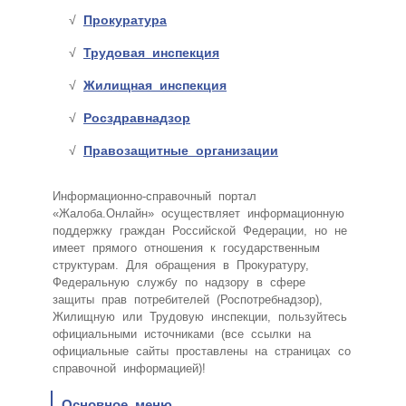
Прокуратура
Трудовая инспекция
Жилищная инспекция
Росздравнадзор
Правозащитные организации
Информационно-справочный портал
«Жалоба.Онлайн» осуществляет информационную
поддержку граждан Российской Федерации, но не
имеет прямого отношения к государственным
структурам. Для обращения в Прокуратуру,
Федеральную службу по надзору в сфере
защиты прав потребителей (Роспотребнадзор),
Жилищную или Трудовую инспекции, пользуйтесь
официальными источниками (все ссылки на
официальные сайты проставлены на страницах со
справочной информацией)!
Основное меню