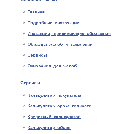
Главная
Подробные инструкции
Инстанции, принимающие обращения
Образцы жалоб и заявлений
Сервисы
Основания для жалоб
Сервисы
Калькулятор покупателя
Калькулятор срока годности
Кредитный калькулятор
Калькулятор обоев