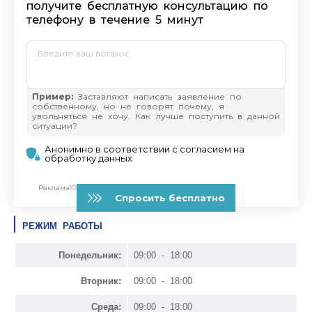
РЕЖИМ РАБОТЫ
Понедельник:
09:00 - 18:00
Вторник:
09:00 - 18:00
Среда:
09:00 - 18:00