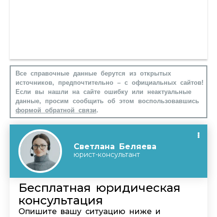
Все справочные данные берутся из открытых
источников, предпочтительно – с официальных сайтов!
Если вы нашли на сайте ошибку или неактуальные
данные, просим сообщить об этом воспользовавшись
формой обратной связи
.