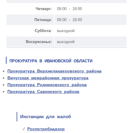
Четверг:
09:00 - 18:00
Пятница:
09:00 - 18:00
Суббота:
выходной
Воскресенье:
выходной
ПРОКУРАТУРА В ИВАНОВСКОЙ ОБЛАСТИ
Прокуратура Верхнеландеховского района
Вичугская межрайонная прокуратура
Прокуратура Родниковского района
Прокуратура Савинского района
Инстанции для жалоб
Роспотребнадзор