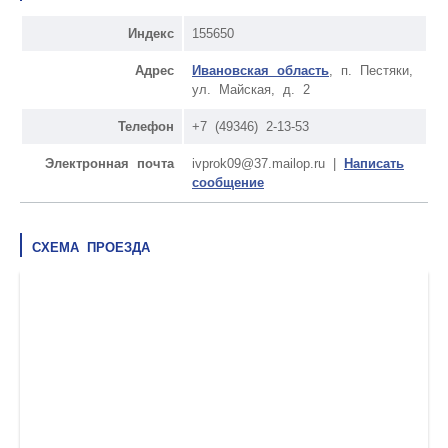
Индекс
155650
Адрес
Ивановская область
, п. Пестяки,
ул. Майская, д. 2
Телефон
+7 (49346) 2-13-53
Электронная почта
ivprok09@37.mailop.ru |
Написать
сообщение
СХЕМА ПРОЕЗДА