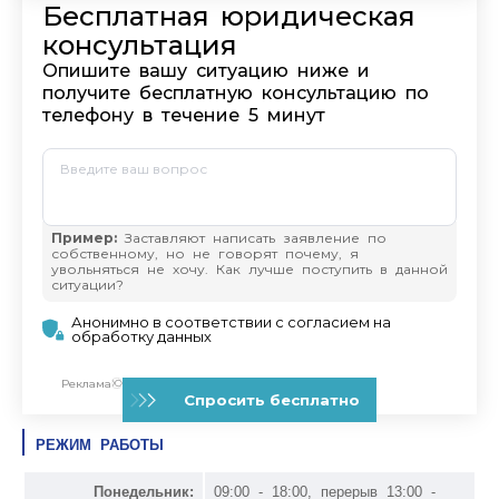
РЕЖИМ РАБОТЫ
Понедельник:
09:00 - 18:00, перерыв 13:00 -