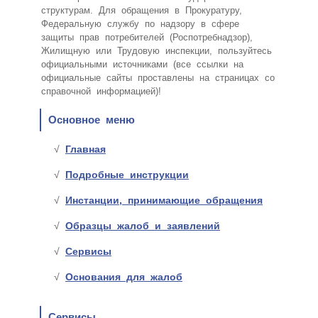
структурам. Для обращения в Прокуратуру,
Федеральную службу по надзору в сфере
защиты прав потребителей (Роспотребнадзор),
Жилищную или Трудовую инспекции, пользуйтесь
официальными источниками (все ссылки на
официальные сайты проставлены на страницах со
справочной информацией)!
Основное меню
Главная
Подробные инструкции
Инстанции, принимающие обращения
Образцы жалоб и заявлений
Сервисы
Основания для жалоб
Сервисы