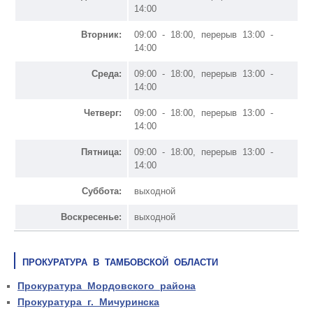
14:00
Вторник:
09:00 - 18:00, перерыв 13:00 -
14:00
Среда:
09:00 - 18:00, перерыв 13:00 -
14:00
Четверг:
09:00 - 18:00, перерыв 13:00 -
14:00
Пятница:
09:00 - 18:00, перерыв 13:00 -
14:00
Суббота:
выходной
Воскресенье:
выходной
ПРОКУРАТУРА В ТАМБОВСКОЙ ОБЛАСТИ
Прокуратура Мордовского района
Прокуратура г. Мичуринска