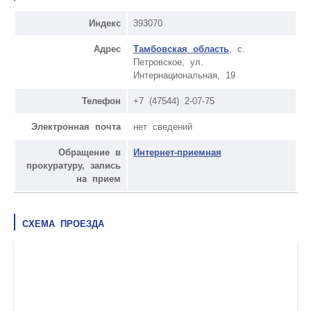
Индекс
393070
Адрес
Тамбовская область
, с.
Петровское, ул.
Интернациональная, 19
Телефон
+7 (47544) 2-07-75
Электронная почта
нет сведений
Обращение в
Интернет-приемная
прокуратуру, запись
на прием
СХЕМА ПРОЕЗДА