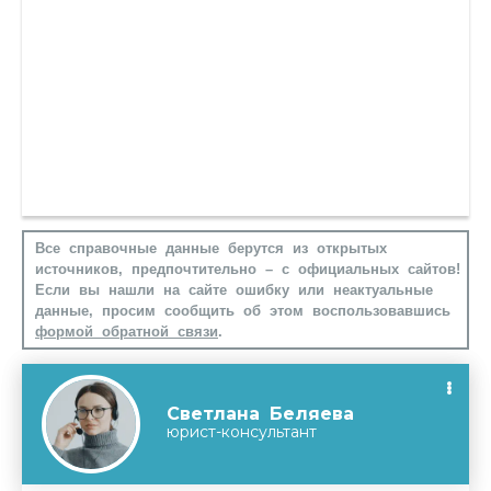
Все справочные данные берутся из открытых
источников, предпочтительно – с официальных сайтов!
Если вы нашли на сайте ошибку или неактуальные
данные, просим сообщить об этом воспользовавшись
формой обратной связи
.