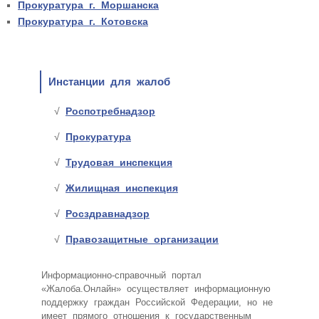
Прокуратура г. Моршанска
Прокуратура г. Котовска
Инстанции для жалоб
Роспотребнадзор
Прокуратура
Трудовая инспекция
Жилищная инспекция
Росздравнадзор
Правозащитные организации
Информационно-справочный портал
«Жалоба.Онлайн» осуществляет информационную
поддержку граждан Российской Федерации, но не
имеет прямого отношения к государственным