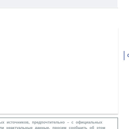
ых источников, предпочтительно – с официальных
ли неактуальные данные, просим сообщить об этом