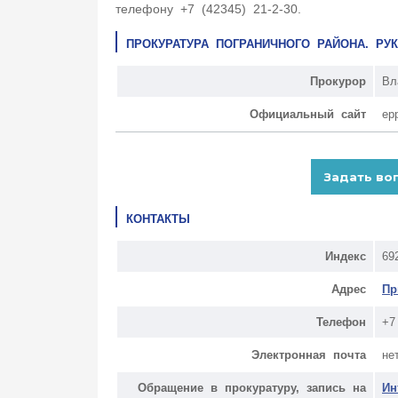
телефону +7 (42345) 21-2-30.
ПРОКУРАТУРА ПОГРАНИЧНОГО РАЙОНА. Р
Прокурор
Вл
Официальный сайт
ep
КОНТАКТЫ
Индекс
69
Адрес
Пр
Телефон
+7
Электронная почта
не
Обращение в прокуратуру, запись на
Ин