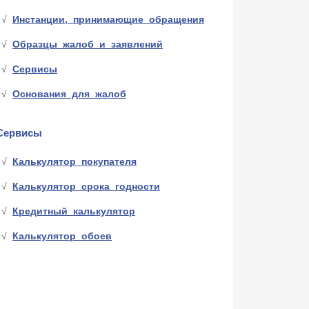
Инстанции, принимающие обращения
Образцы жалоб и заявлений
Сервисы
Основания для жалоб
Сервисы
Калькулятор покупателя
Калькулятор срока годности
Кредитный калькулятор
Калькулятор обоев