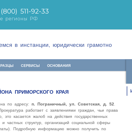
мся в инстанции, юридически грамотно
БРАЗЦЫ
СЕРВИСЫ
ОСНОВАНИЯ
ЙОНА ПРИМОРСКОГО КРАЯ
ена по адресу:
п. Пограничный, ул. Советская, д. 52
.
Прокуратура работает с заявлениями граждан, чьи права
, это касается жалоб на действия государственных
) и частных структур, организаций социальной сферы
платы). Подробную информацию можно получить по