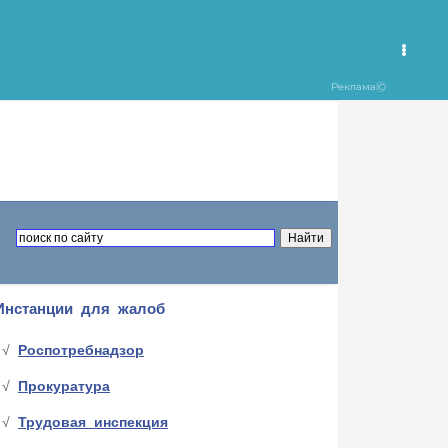
Инстанции для жалоб
Роспотребнадзор
Прокуратура
Трудовая инспекция