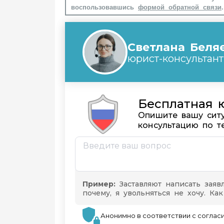
воспользовавшись
формой обратной связи
.