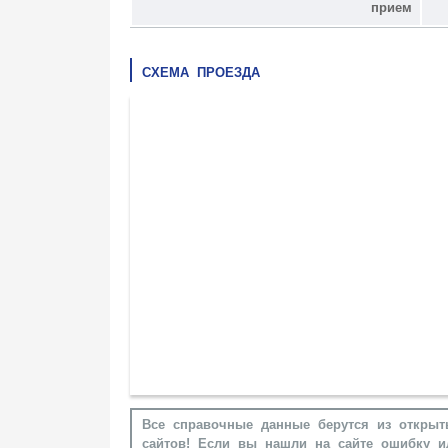
прием
СХЕМА ПРОЕЗДА
Все справочные данные берутся из открыт
сайтов! Если вы нашли на сайте ошибку и