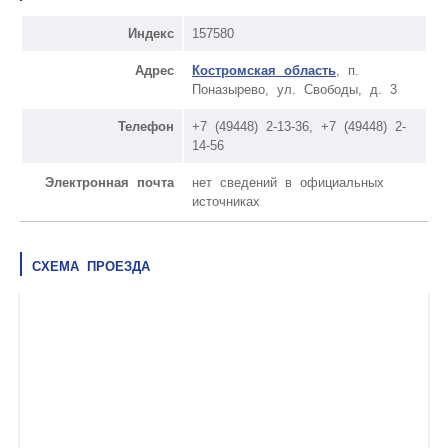
Индекс
157580
Адрес
Костромская область
, п.
Поназырево, ул. Свободы, д. 3
Телефон
+7 (49448) 2-13-36, +7 (49448) 2-
14-56
Электронная почта
нет сведений в официальных
источниках
СХЕМА ПРОЕЗДА