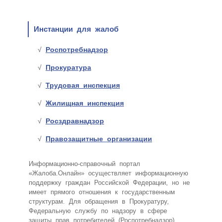
Инстанции для жалоб
Роспотребнадзор
Прокуратура
Трудовая инспекция
Жилищная инспекция
Росздравнадзор
Правозащитные организации
Информационно-справочный портал
«Жалоба.Онлайн» осуществляет информационную
поддержку граждан Российской Федерации, но не
имеет прямого отношения к государственным
структурам. Для обращения в Прокуратуру,
Федеральную службу по надзору в сфере
защиты прав потребителей (Роспотребнадзор),