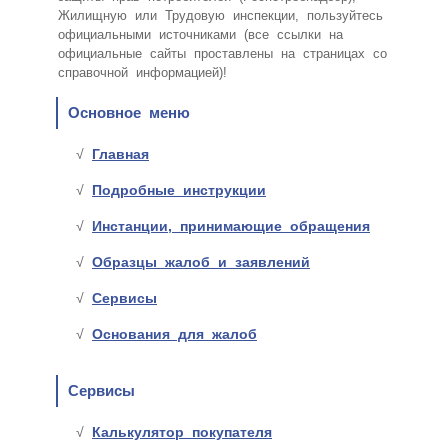
Жилищную или Трудовую инспекции, пользуйтесь
официальными источниками (все ссылки на
официальные сайты проставлены на страницах со
справочной информацией)!
Основное меню
Главная
Подробные инструкции
Инстанции, принимающие обращения
Образцы жалоб и заявлений
Сервисы
Основания для жалоб
Сервисы
Калькулятор покупателя