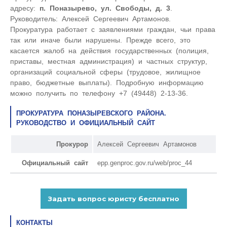
адресу:
п. Поназырево, ул. Свободы, д. 3
.
Руководитель: Алексей Сергеевич Артамонов.
Прокуратура работает с заявлениями граждан, чьи права
так или иначе были нарушены. Прежде всего, это
касается жалоб на действия государственных (полиция,
приставы, местная администрация) и частных структур,
организаций социальной сферы (трудовое, жилищное
право, бюджетные выплаты). Подробную информацию
можно получить по телефону +7 (49448) 2-13-36.
ПРОКУРАТУРА ПОНАЗЫРЕВСКОГО РАЙОНА.
РУКОВОДСТВО И ОФИЦИАЛЬНЫЙ САЙТ
Прокурор
Алексей Сергеевич Артамонов
Официальный сайт
epp.genproc.gov.ru/web/proc_44
КОНТАКТЫ