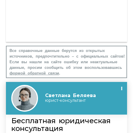
Все справочные данные берутся из открытых
источников, предпочтительно – с официальных сайтов!
Если вы нашли на сайте ошибку или неактуальные
данные, просим сообщить об этом воспользовавшись
формой обратной связи
.