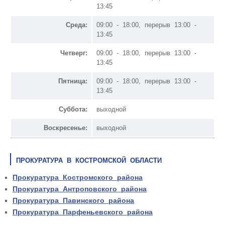
13:45
Среда:
09:00 - 18:00, перерыв 13:00 -
13:45
Четверг:
09:00 - 18:00, перерыв 13:00 -
13:45
Пятница:
09:00 - 18:00, перерыв 13:00 -
13:45
Суббота:
выходной
Воскресенье:
выходной
ПРОКУРАТУРА В КОСТРОМСКОЙ ОБЛАСТИ
Прокуратура Костромского района
Прокуратура Антроповского района
Прокуратура Павинского района
Прокуратура Парфеньевского района