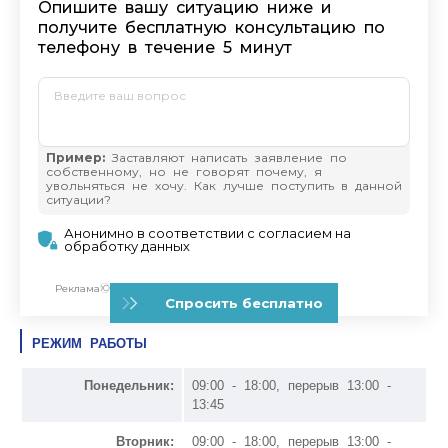
РЕЖИМ РАБОТЫ
Понедельник:
09:00 - 18:00, перерыв 13:00 -
13:45
Вторник:
09:00 - 18:00, перерыв 13:00 -