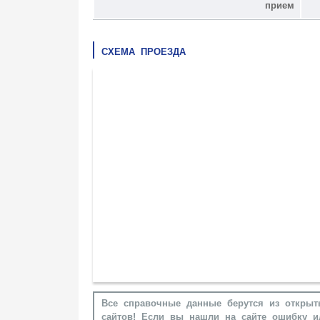
прием
СХЕМА ПРОЕЗДА
Все справочные данные берутся из открыт
сайтов! Если вы нашли на сайте ошибку и