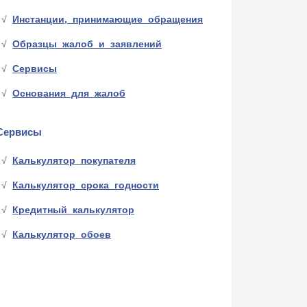
Инстанции, принимающие обращения
Образцы жалоб и заявлений
Сервисы
Основания для жалоб
Сервисы
Калькулятор покупателя
Калькулятор срока годности
Кредитный калькулятор
Калькулятор обоев