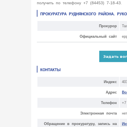
получить по телефону +7 (84453) 7-18-43.
ПРОКУРАТУРА РУДНЯНСКОГО РАЙОНА. РУ
Прокурор
Та
Официальный сайт
ep
КОНТАКТЫ
Индекс
40
Адрес
Во
Телефон
+7
Электронная почта
не
Обращение в прокуратуру, запись на
Ин