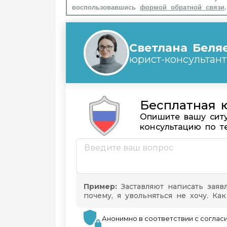
воспользовавшись
формой обратной связи
.