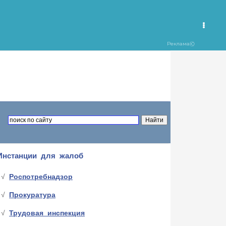
Инстанции для жалоб
Роспотребнадзор
Прокуратура
Трудовая инспекция