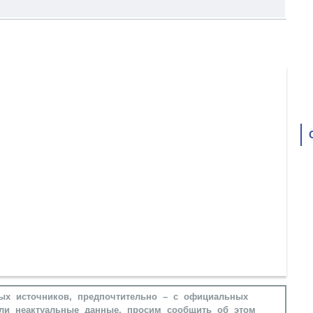
ых источников, предпочтительно – с официальных
ли неактуальные данные, просим сообщить об этом