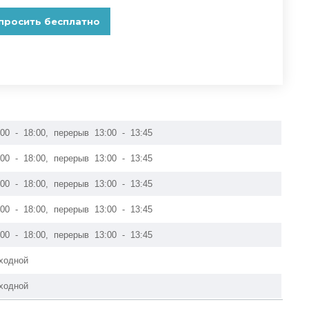
:00 - 18:00, перерыв 13:00 - 13:45
:00 - 18:00, перерыв 13:00 - 13:45
:00 - 18:00, перерыв 13:00 - 13:45
:00 - 18:00, перерыв 13:00 - 13:45
:00 - 18:00, перерыв 13:00 - 13:45
ходной
ходной