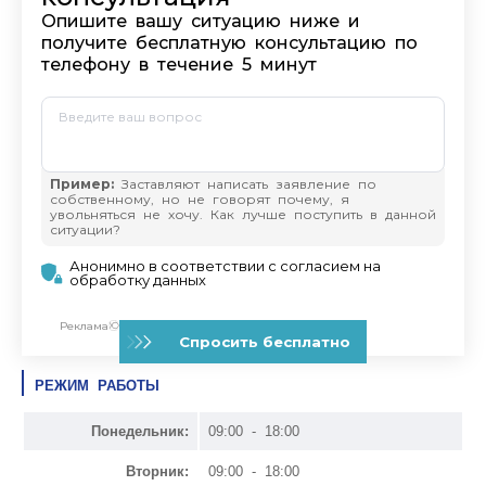
РЕЖИМ РАБОТЫ
Понедельник:
09:00 - 18:00
Вторник:
09:00 - 18:00