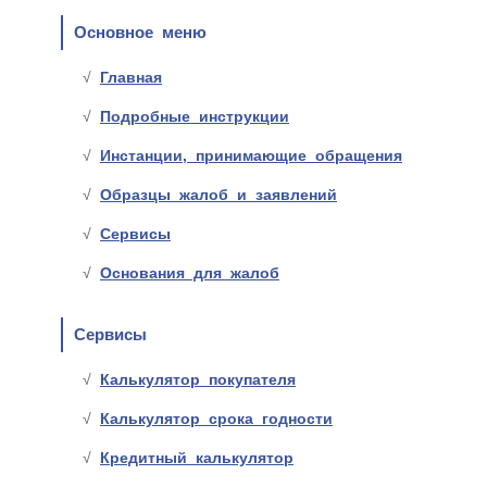
Основное меню
Главная
Подробные инструкции
Инстанции, принимающие обращения
Образцы жалоб и заявлений
Сервисы
Основания для жалоб
Сервисы
Калькулятор покупателя
Калькулятор срока годности
Кредитный калькулятор