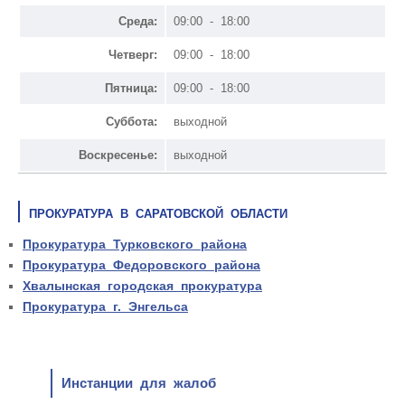
Среда:
09:00 - 18:00
Четверг:
09:00 - 18:00
Пятница:
09:00 - 18:00
Суббота:
выходной
Воскресенье:
выходной
ПРОКУРАТУРА В САРАТОВСКОЙ ОБЛАСТИ
Прокуратура Турковского района
Прокуратура Федоровского района
Хвалынская городская прокуратура
Прокуратура г. Энгельса
Инстанции для жалоб