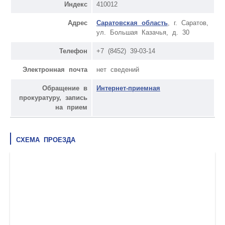
Индекс
410012
Адрес
Саратовская область
, г. Саратов,
ул. Большая Казачья, д. 30
Телефон
+7 (8452) 39-03-14
Электронная почта
нет сведений
Обращение в
Интернет-приемная
прокуратуру, запись
на прием
СХЕМА ПРОЕЗДА