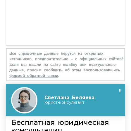
Все справочные данные берутся из открытых
источников, предпочтительно – с официальных сайтов!
Если вы нашли на сайте ошибку или неактуальные
данные, просим сообщить об этом воспользовавшись
формой обратной связи
.