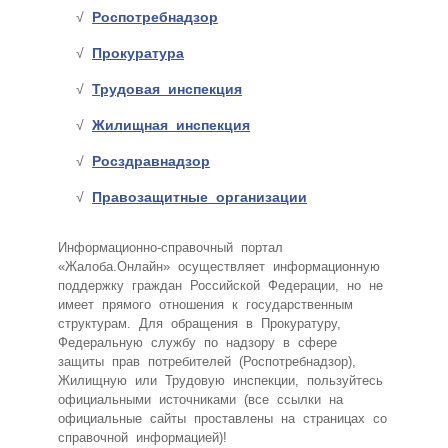
Роспотребнадзор
Прокуратура
Трудовая инспекция
Жилищная инспекция
Росздравнадзор
Правозащитные организации
Информационно-справочный портал
«Жалоба.Онлайн» осуществляет информационную
поддержку граждан Российской Федерации, но не
имеет прямого отношения к государственным
структурам. Для обращения в Прокуратуру,
Федеральную службу по надзору в сфере
защиты прав потребителей (Роспотребнадзор),
Жилищную или Трудовую инспекции, пользуйтесь
официальными источниками (все ссылки на
официальные сайты проставлены на страницах со
справочной информацией)!