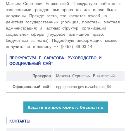
Максим Сергеевич Енишевский. Прокуратура работает с
заявлениями граждан, чьи права так или иначе были
нарушены. Прежде всего, это касается жалоб на
действия государственных (полиция, приставы, местная
администрация) и частных структур, организаций
социальной сферы (трудовое, жилищное право,
бюджетные выплаты). Подробную информацию можно
получить по телефону +7 (8452) 39-03-14.
ПРОКУРАТУРА Г. САРАТОВА. РУКОВОДСТВО И
ОФИЦИАЛЬНЫЙ САЙТ
Прокурор
Максим Сергеевич Енишевский
Официальный сайт
epp.genproc.gov.ru/web/proc_64
КОНТАКТЫ