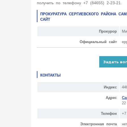
получить по телефону +7 (84655) 2-23-21.
ПРОКУРАТУРА СЕРГИЕВСКОГО РАЙОНА СА
САЙТ
Прокурор
Ми
Официальный сайт
ep
КОНТАКТЫ
Индекс
44
Адрес
Са
22
Телефон
+7
Электронная почта
не