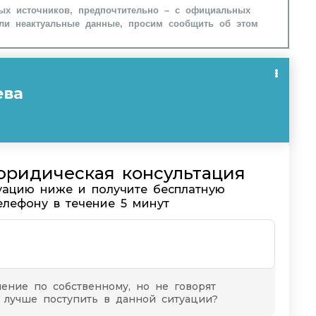
ых источников, предпочтительно – с официальных
ли неактуальные данные, просим сообщить об этом