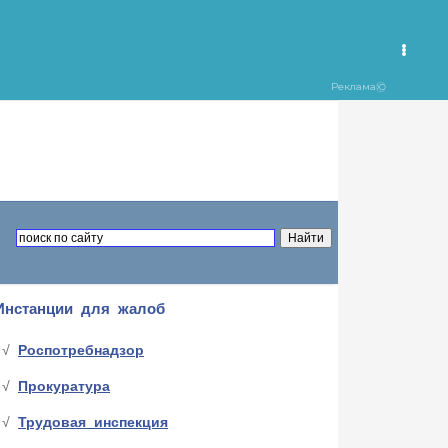
Инстанции для жалоб
Роспотребнадзор
Прокуратура
Трудовая инспекция