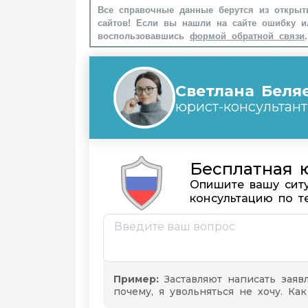
Все справочные данные берутся из открыт
сайтов! Если вы нашли на сайте ошибку и
воспользовавшись
формой обратной связи
.