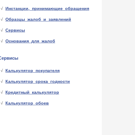
Инстанции, принимающие обращения
Образцы жалоб и заявлений
Сервисы
Основания для жалоб
Сервисы
Калькулятор покупателя
Калькулятор срока годности
Кредитный калькулятор
Калькулятор обоев