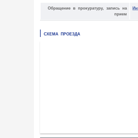
Обращение в прокуратуру, запись на
Ин
прием
СХЕМА ПРОЕЗДА