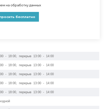
:00 - 18:00, перерыв 13:00 - 14:00
:00 - 18:00, перерыв 13:00 - 14:00
:00 - 18:00, перерыв 13:00 - 14:00
:00 - 18:00, перерыв 13:00 - 14:00
:00 - 18:00, перерыв 13:00 - 14:00
ходной