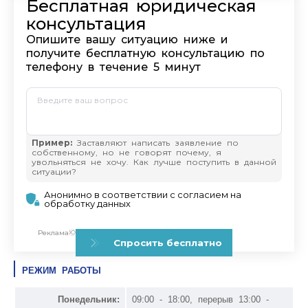
РЕЖИМ РАБОТЫ
Понедельник:
09:00 - 18:00, перерыв 13:00 -