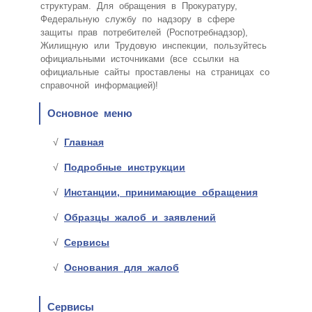
структурам. Для обращения в Прокуратуру,
Федеральную службу по надзору в сфере
защиты прав потребителей (Роспотребнадзор),
Жилищную или Трудовую инспекции, пользуйтесь
официальными источниками (все ссылки на
официальные сайты проставлены на страницах со
справочной информацией)!
Основное меню
Главная
Подробные инструкции
Инстанции, принимающие обращения
Образцы жалоб и заявлений
Сервисы
Основания для жалоб
Сервисы