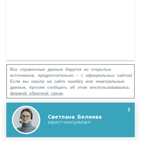
Все справочные данные берутся из открытых
источников, предпочтительно – с официальных сайтов!
Если вы нашли на сайте ошибку или неактуальные
данные, просим сообщить об этом воспользовавшись
формой обратной связи
.