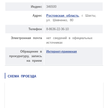
Индекс
346500
Адрес
Ростовская область
, г. Шахты,
ул. Шевченко, 80
Телефон
8-8636-22-36-10
Электронная почта
нет сведений в официальных
источниках
Обращение в
Интернет-приемная
прокуратуру, запись
на прием
СХЕМА ПРОЕЗДА