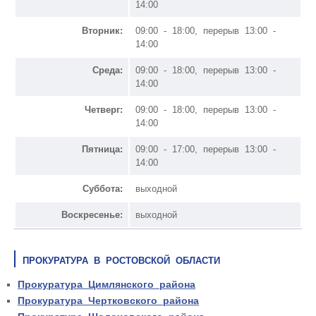
14:00
Вторник:
09:00 - 18:00, перерыв 13:00 -
14:00
Среда:
09:00 - 18:00, перерыв 13:00 -
14:00
Четверг:
09:00 - 18:00, перерыв 13:00 -
14:00
Пятница:
09:00 - 17:00, перерыв 13:00 -
14:00
Суббота:
выходной
Воскресенье:
выходной
ПРОКУРАТУРА В РОСТОВСКОЙ ОБЛАСТИ
Прокуратура Цимлянского района
Прокуратура Чертковского района