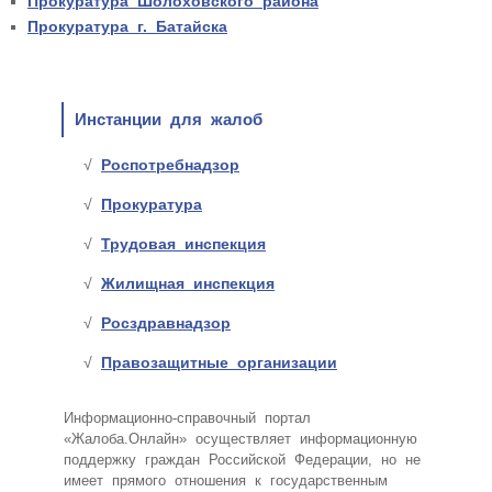
Прокуратура Шолоховского района
Прокуратура г. Батайска
Инстанции для жалоб
Роспотребнадзор
Прокуратура
Трудовая инспекция
Жилищная инспекция
Росздравнадзор
Правозащитные организации
Информационно-справочный портал
«Жалоба.Онлайн» осуществляет информационную
поддержку граждан Российской Федерации, но не
имеет прямого отношения к государственным