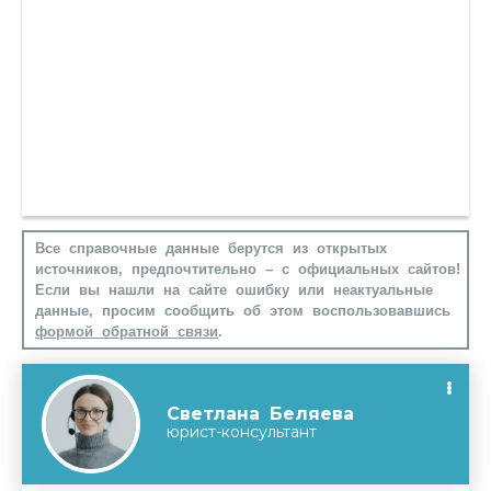
Все справочные данные берутся из открытых
источников, предпочтительно – с официальных сайтов!
Если вы нашли на сайте ошибку или неактуальные
данные, просим сообщить об этом воспользовавшись
формой обратной связи
.