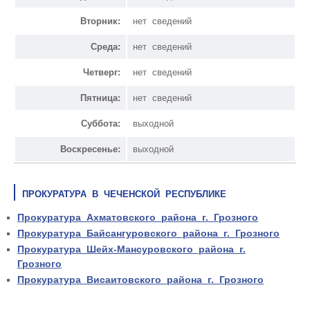
Вторник:
нет сведений
Среда:
нет сведений
Четверг:
нет сведений
Пятница:
нет сведений
Суббота:
выходной
Воскресенье:
выходной
ПРОКУРАТУРА В ЧЕЧЕНСКОЙ РЕСПУБЛИКЕ
Прокуратура Ахматовского района г. Грозного
Прокуратура Байсангуровского района г. Грозного
Прокуратура Шейх-Мансуровского района г.
Грозного
Прокуратура Висаитовского района г. Грозного