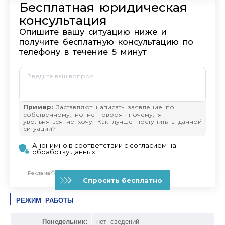
РЕЖИМ РАБОТЫ
Понедельник:
нет сведений