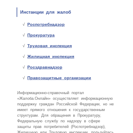
Инстанции для жалоб
Роспотребнадзор
Прокуратура
Трудовая инспекция
Жилищная инспекция
Росздравнадзор
Правозащитные организации
Информационно-справочный портал
«Жалоба.Онлайн» осуществляет информационную
поддержку граждан Российской Федерации, но не
имеет прямого отношения к государственным
структурам. Для обращения в Прокуратуру,
Федеральную службу по надзору в сфере
защиты прав потребителей (Роспотребнадзор),
Жилищную или Трудовую инспекции, пользуйтесь