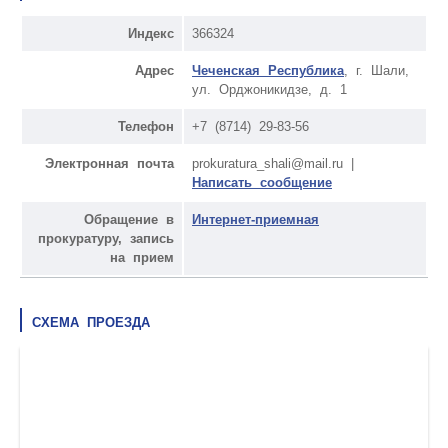
Индекс
366324
Адрес
Чеченская Республика
, г. Шали,
ул. Орджоникидзе, д. 1
Телефон
+7 (8714) 29-83-56
Электронная почта
prokuratura_shali@mail.ru |
Написать сообщение
Обращение в
Интернет-приемная
прокуратуру, запись
на прием
СХЕМА ПРОЕЗДА