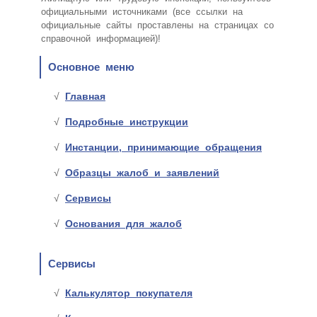
официальными источниками (все ссылки на
официальные сайты проставлены на страницах со
справочной информацией)!
Основное меню
Главная
Подробные инструкции
Инстанции, принимающие обращения
Образцы жалоб и заявлений
Сервисы
Основания для жалоб
Сервисы
Калькулятор покупателя