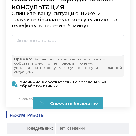
РЕЖИМ РАБОТЫ
Понедельник:
Нет сведений