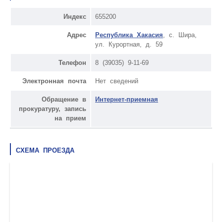
Индекс
655200
Адрес
Республика Хакасия
, с. Шира,
ул. Курортная, д. 59
Телефон
8 (39035) 9-11-69
Электронная почта
Нет сведений
Обращение в
Интернет-приемная
прокуратуру, запись
на прием
СХЕМА ПРОЕЗДА