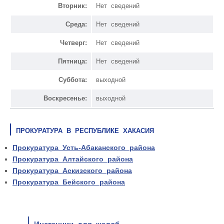
Вторник:
Нет сведений
Среда:
Нет сведений
Четверг:
Нет сведений
Пятница:
Нет сведений
Суббота:
выходной
Воскресенье:
выходной
ПРОКУРАТУРА В РЕСПУБЛИКЕ ХАКАСИЯ
Прокуратура Усть-Абаканского района
Прокуратура Алтайского района
Прокуратура Аскизского района
Прокуратура Бейского района