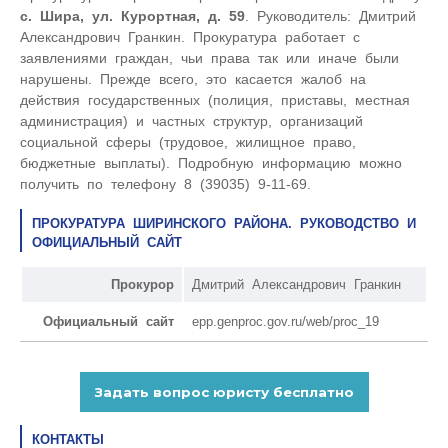
с. Шира, ул. Курортная, д. 59
. Руководитель: Дмитрий
Александрович Гранкин. Прокуратура работает с
заявлениями граждан, чьи права так или иначе были
нарушены. Прежде всего, это касается жалоб на
действия государственных (полиция, приставы, местная
администрация) и частных структур, организаций
социальной сферы (трудовое, жилищное право,
бюджетные выплаты). Подробную информацию можно
получить по телефону 8 (39035) 9-11-69.
ПРОКУРАТУРА ШИРИНСКОГО РАЙОНА. РУКОВОДСТВО И
ОФИЦИАЛЬНЫЙ САЙТ
Прокурор
Дмитрий Александрович Гранкин
Официальный сайт
epp.genproc.gov.ru/web/proc_19
КОНТАКТЫ