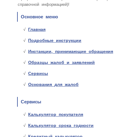
справочной информацией)!
Основное меню
Главная
Подробные инструкции
Инстанции, принимающие обращения
Образцы жалоб и заявлений
Сервисы
Основания для жалоб
Сервисы
Калькулятор покупателя
Калькулятор срока годности
Кредитный калькулятор