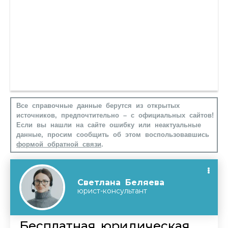
Все справочные данные берутся из открытых
источников, предпочтительно – с официальных сайтов!
Если вы нашли на сайте ошибку или неактуальные
данные, просим сообщить об этом воспользовавшись
формой обратной связи
.