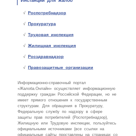
Инстанции для жалоб
Роспотребнадзор
Прокуратура
Трудовая инспекция
Жилищная инспекция
Росздравнадзор
Правозащитные организации
Информационно-справочный портал
«Жалоба.Онлайн» осуществляет информационную
поддержку граждан Российской Федерации, но не
имеет прямого отношения к государственным
структурам. Для обращения в Прокуратуру,
Федеральную службу по надзору в сфере
защиты прав потребителей (Роспотребнадзор),
Жилищную или Трудовую инспекции, пользуйтесь
официальными источниками (все ссылки на
официальные сайты проставлены на страницах со