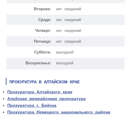
Вторник:
нет сведений
Среда:
нет сведений
Четверг:
нет сведений
Пятница:
нет сведений
Суббота:
выходной
Воскресенье:
выходной
ПРОКУРАТУРА В АЛТАЙСКОМ КРАЕ
Прокуратура Алтайского края
Алейская межрайонная прокуратура
Прокуратура г. Бийска
Прокуратура Немецкого национального района