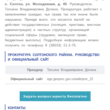
с. Солтон, ул. Молодежная, д. 45
. Руководитель:
Татьяна Владимировна Долина. Прокуратура работает с
заявлениями граждан, чьи права так или иначе были
нарушены. Прежде всего, это касается жалоб на
действия государственных (полиция, приставы, местная
администрация) и частных структур, организаций
социальной сферы (трудовое, жилищное право,
бюджетные выплаты). Подробную информацию можно
получить по телефону 8 (38533) 21-2-76.
ПРОКУРАТУРА СОЛТОНСКОГО РАЙОНА. РУКОВОДСТВО
И ОФИЦИАЛЬНЫЙ САЙТ
Прокурор
Татьяна Владимировна Долина
Официальный сайт
epp.genproc.gov.ru/web/proc_22
КОНТАКТЫ