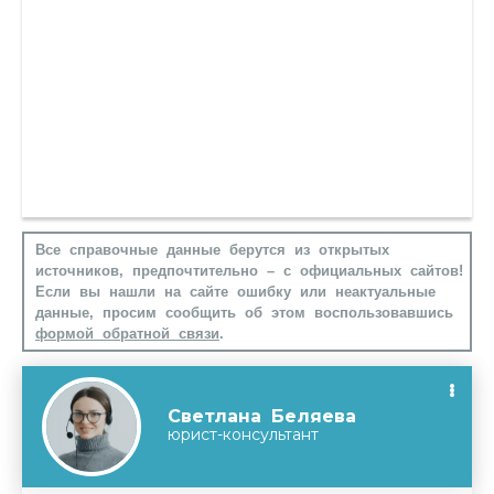
Все справочные данные берутся из открытых
источников, предпочтительно – с официальных сайтов!
Если вы нашли на сайте ошибку или неактуальные
данные, просим сообщить об этом воспользовавшись
формой обратной связи
.