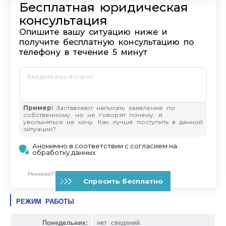
РЕЖИМ РАБОТЫ
Понедельник:
нет сведений