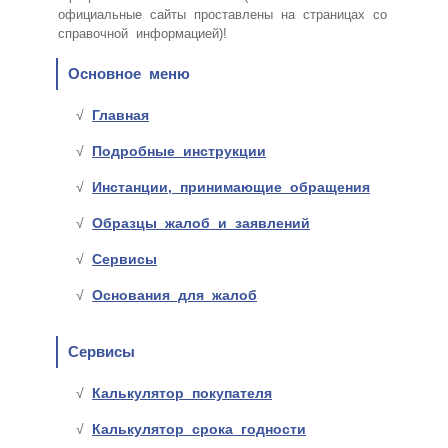
официальные сайты проставлены на страницах со
справочной информацией)!
Основное меню
Главная
Подробные инструкции
Инстанции, принимающие обращения
Образцы жалоб и заявлений
Сервисы
Основания для жалоб
Сервисы
Калькулятор покупателя
Калькулятор срока годности