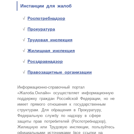
Инстанции для жалоб
Роспотребнадзор
Прокуратура
Трудовая инспекция
Жилищная инспекция
Росздравнадзор
Правозащитные организации
Информационно-справочный портал
«Жалоба.Онлайн» осуществляет информационную
поддержку граждан Российской Федерации, но не
имеет прямого отношения к государственным
структурам. Для обращения в Прокуратуру,
Федеральную службу по надзору в сфере
защиты прав потребителей (Роспотребнадзор),
Жилищную или Трудовую инспекции, пользуйтесь
официальными источниками (все ссылки на