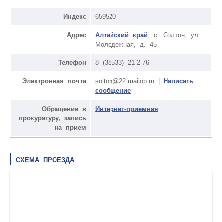
Индекс
659520
Адрес
Алтайский край
, с. Солтон, ул.
Молодежная, д. 45
Телефон
8 (38533) 21-2-76
Электронная почта
solton@22.mailop.ru |
Написать
сообщение
Обращение в
Интернет-приемная
прокуратуру, запись
на прием
СХЕМА ПРОЕЗДА