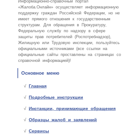
Информационно-справочный портал
«Жалоба.Онлайн» осуществляет информационную
поддержку граждан Российской Федерации, но не
имеет прямого отношения к государственным
структурам. Для обращения в Прокуратуру,
Федеральную службу по надзору в сфере
защиты прав потребителей (Роспотребнадзор),
Жилищную или Трудовую инспекции, пользуйтесь
официальными источниками (все ссылки на
официальные сайты проставлены на страницах со
справочной информацией)!
Основное меню
Главная
Подробные инструкции
Инстанции, принимающие обращения
Образцы жалоб и заявлений
Сервисы