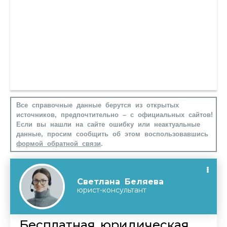
Все справочные данные берутся из открытых
источников, предпочтительно – с официальных сайтов!
Если вы нашли на сайте ошибку или неактуальные
данные, просим сообщить об этом воспользовавшись
формой обратной связи
.