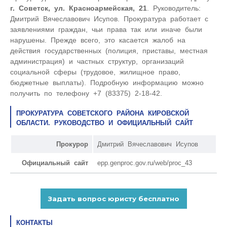
г. Советск, ул. Красноармейская, 21
. Руководитель:
Дмитрий Вячеславович Исупов. Прокуратура работает с
заявлениями граждан, чьи права так или иначе были
нарушены. Прежде всего, это касается жалоб на
действия государственных (полиция, приставы, местная
администрация) и частных структур, организаций
социальной сферы (трудовое, жилищное право,
бюджетные выплаты). Подробную информацию можно
получить по телефону +7 (83375) 2-18-42.
ПРОКУРАТУРА СОВЕТСКОГО РАЙОНА КИРОВСКОЙ
ОБЛАСТИ. РУКОВОДСТВО И ОФИЦИАЛЬНЫЙ САЙТ
Прокурор
Дмитрий Вячеславович Исупов
Официальный сайт
epp.genproc.gov.ru/web/proc_43
КОНТАКТЫ