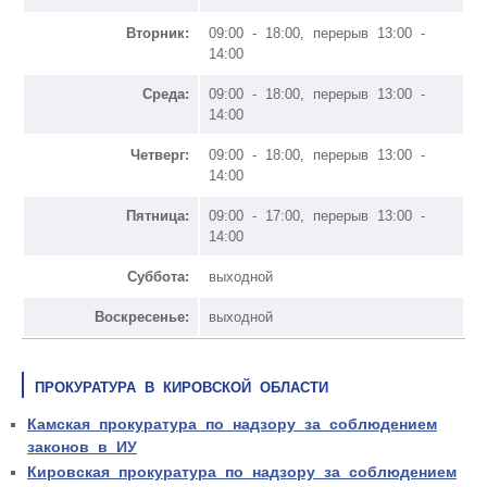
Вторник:
09:00 - 18:00, перерыв 13:00 -
14:00
Среда:
09:00 - 18:00, перерыв 13:00 -
14:00
Четверг:
09:00 - 18:00, перерыв 13:00 -
14:00
Пятница:
09:00 - 17:00, перерыв 13:00 -
14:00
Суббота:
выходной
Воскресенье:
выходной
ПРОКУРАТУРА В КИРОВСКОЙ ОБЛАСТИ
Камская прокуратура по надзору за соблюдением
законов в ИУ
Кировская прокуратура по надзору за соблюдением