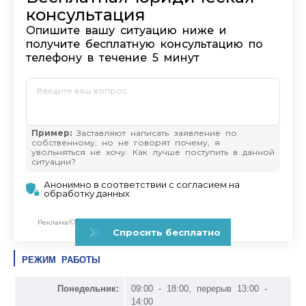
РЕЖИМ РАБОТЫ
Понедельник:
09:00 - 18:00, перерыв 13:00 -
14:00