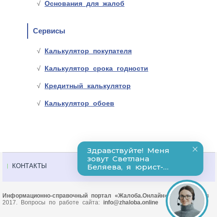
Основания для жалоб
Сервисы
Калькулятор покупателя
Калькулятор срока годности
Кредитный калькулятор
Калькулятор обоев
КОНТАКТЫ
Информационно-справочный портал «Жалоба.Онлайн»
© Основан в
2017. Вопросы по работе сайта:
info@zhaloba.online