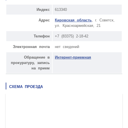
Индекс
613340
Адрес
Кировская область
, г. Советск,
ул. Красноармейская, 21
Телефон
+7 (83375) 2-18-42
Электронная почта
нет сведений
Обращение в
Интернет-приемная
прокуратуру, запись
на прием
СХЕМА ПРОЕЗДА