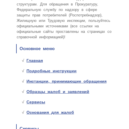
структурам. Для обращения в Прокуратуру,
Федеральную службу по надзору в сфере
защиты прав потребителей (Роспотребнадзор),
Жилищную или Трудовую инспекции, пользуйтесь
официальными источниками (все ссылки на
официальные сайты проставлены на страницах со
справочной информацией)!
Основное меню
Главная
Подробные инструкции
Инстанции, принимающие обращения
Образцы жалоб и заявлений
Сервисы
Основания для жалоб
Сервисы