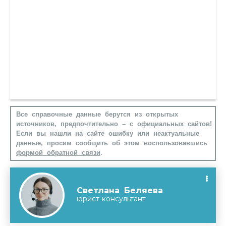
Все справочные данные берутся из открытых
источников, предпочтительно – с официальных сайтов!
Если вы нашли на сайте ошибку или неактуальные
данные, просим сообщить об этом воспользовавшись
формой обратной связи
.