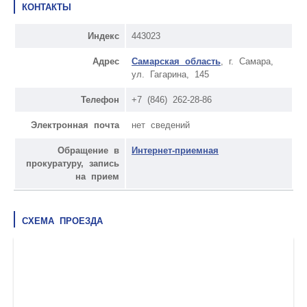
КОНТАКТЫ
Индекс
443023
Адрес
Самарская область
, г. Самара,
ул. Гагарина, 145
Телефон
+7 (846) 262-28-86
Электронная почта
нет сведений
Обращение в
Интернет-приемная
прокуратуру, запись
на прием
СХЕМА ПРОЕЗДА