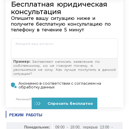
РЕЖИМ РАБОТЫ
Понедельник:
09:00 - 18:00, перерыв 13:00 -