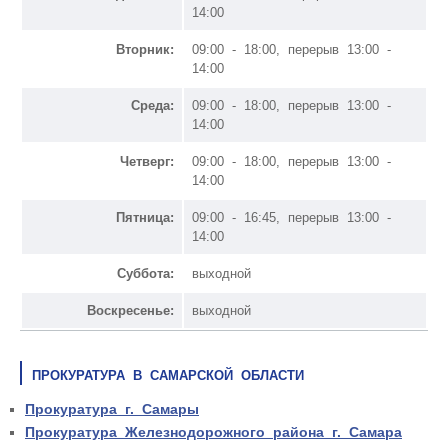
14:00
Вторник:
09:00 - 18:00, перерыв 13:00 -
14:00
Среда:
09:00 - 18:00, перерыв 13:00 -
14:00
Четверг:
09:00 - 18:00, перерыв 13:00 -
14:00
Пятница:
09:00 - 16:45, перерыв 13:00 -
14:00
Суббота:
выходной
Воскресенье:
выходной
ПРОКУРАТУРА В САМАРСКОЙ ОБЛАСТИ
Прокуратура г. Самары
Прокуратура Железнодорожного района г. Самара