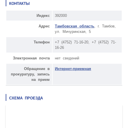
КОНТАКТЫ
Индекс
392000
Адрес
Тамбовская область
, г. Тамбов,
ул. Мичуринская, 5
Телефон
+7 (4752) 71-16-20, +7 (4752) 71-
16-26
Электронная почта
нет сведений
Обращение в
Интернет-приемная
прокуратуру, запись
на прием
СХЕМА ПРОЕЗДА