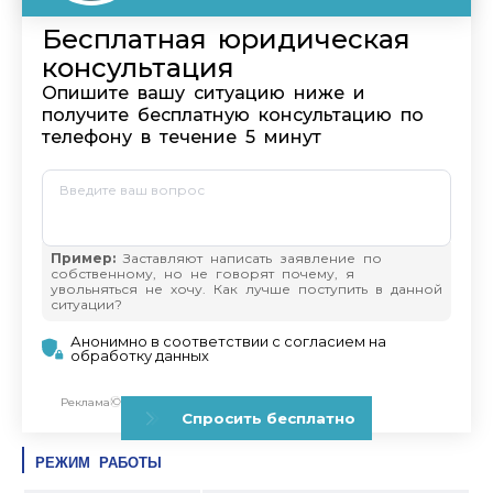
РЕЖИМ РАБОТЫ