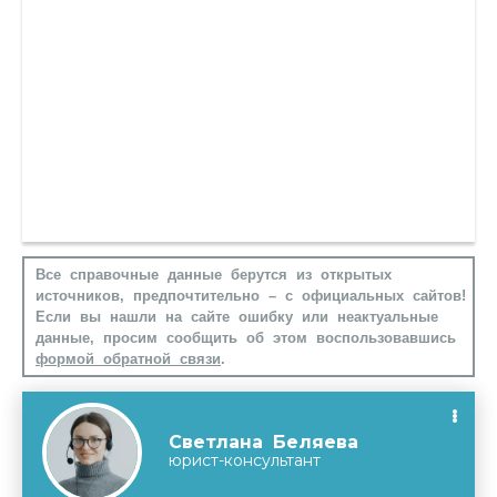
Все справочные данные берутся из открытых
источников, предпочтительно – с официальных сайтов!
Если вы нашли на сайте ошибку или неактуальные
данные, просим сообщить об этом воспользовавшись
формой обратной связи
.