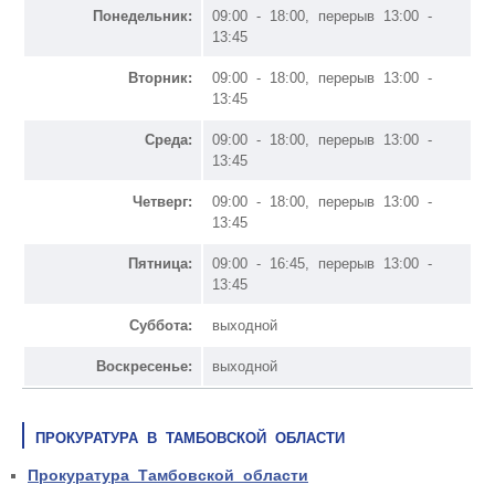
Понедельник:
09:00 - 18:00, перерыв 13:00 -
13:45
Вторник:
09:00 - 18:00, перерыв 13:00 -
13:45
Среда:
09:00 - 18:00, перерыв 13:00 -
13:45
Четверг:
09:00 - 18:00, перерыв 13:00 -
13:45
Пятница:
09:00 - 16:45, перерыв 13:00 -
13:45
Суббота:
выходной
Воскресенье:
выходной
ПРОКУРАТУРА В ТАМБОВСКОЙ ОБЛАСТИ
Прокуратура Тамбовской области