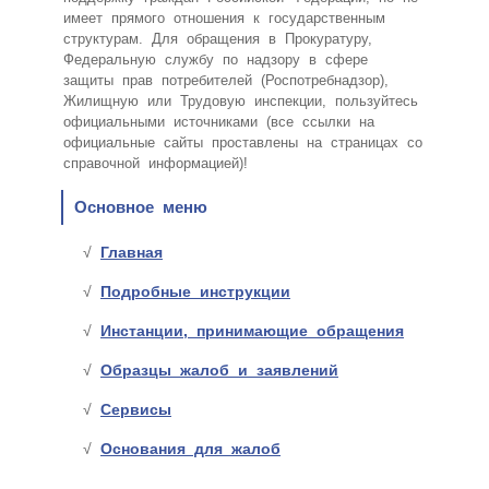
имеет прямого отношения к государственным
структурам. Для обращения в Прокуратуру,
Федеральную службу по надзору в сфере
защиты прав потребителей (Роспотребнадзор),
Жилищную или Трудовую инспекции, пользуйтесь
официальными источниками (все ссылки на
официальные сайты проставлены на страницах со
справочной информацией)!
Основное меню
Главная
Подробные инструкции
Инстанции, принимающие обращения
Образцы жалоб и заявлений
Сервисы
Основания для жалоб