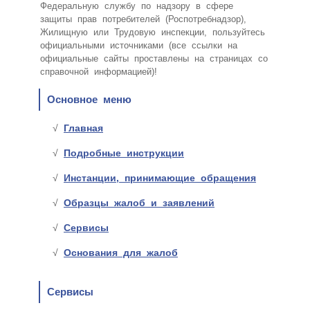
Федеральную службу по надзору в сфере
защиты прав потребителей (Роспотребнадзор),
Жилищную или Трудовую инспекции, пользуйтесь
официальными источниками (все ссылки на
официальные сайты проставлены на страницах со
справочной информацией)!
Основное меню
Главная
Подробные инструкции
Инстанции, принимающие обращения
Образцы жалоб и заявлений
Сервисы
Основания для жалоб
Сервисы