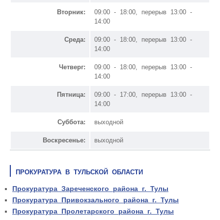
Вторник:
09:00 - 18:00, перерыв 13:00 -
14:00
Среда:
09:00 - 18:00, перерыв 13:00 -
14:00
Четверг:
09:00 - 18:00, перерыв 13:00 -
14:00
Пятница:
09:00 - 17:00, перерыв 13:00 -
14:00
Суббота:
выходной
Воскресенье:
выходной
ПРОКУРАТУРА В ТУЛЬСКОЙ ОБЛАСТИ
Прокуратура Зареченского района г. Тулы
Прокуратура Привокзального района г. Тулы
Прокуратура Пролетарского района г. Тулы