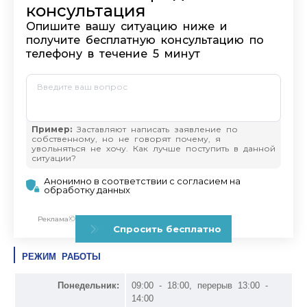
РЕЖИМ РАБОТЫ
Понедельник:
09:00 - 18:00, перерыв 13:00 -
14:00