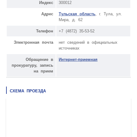
Индекс
300012
Адрес
Тульская область
, г. Тула, ул.
Мира, д. 62
Телефон
+7 (4872) 35-53-52
Электронная почта
нет сведений в официальных
источниках
Обращение в
Интернет-приемная
прокуратуру, запись
на прием
СХЕМА ПРОЕЗДА