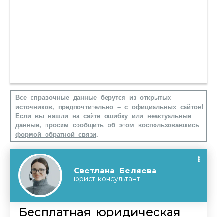
Все справочные данные берутся из открытых
источников, предпочтительно – с официальных сайтов!
Если вы нашли на сайте ошибку или неактуальные
данные, просим сообщить об этом воспользовавшись
формой обратной связи
.