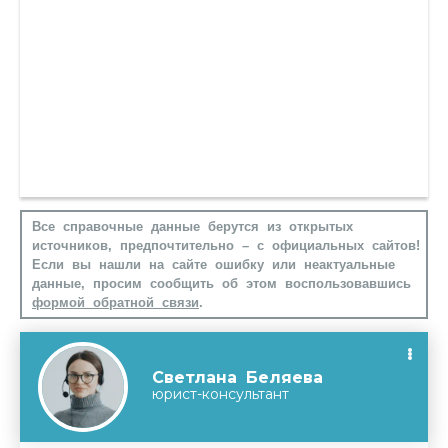
Все справочные данные берутся из открытых
источников, предпочтительно – с официальных сайтов!
Если вы нашли на сайте ошибку или неактуальные
данные, просим сообщить об этом воспользовавшись
формой обратной связи
.