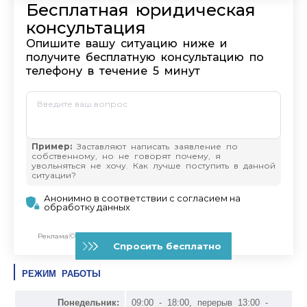
РЕЖИМ РАБОТЫ
Понедельник:
09:00 - 18:00, перерыв 13:00 -