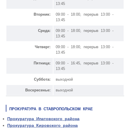
13:45
Вторник:
09:00 - 18:00, перерыв 13:00 -
13:45
Среда:
09:00 - 18:00, перерыв 13:00 -
13:45
Четверг:
09:00 - 18:00, перерыв 13:00 -
13:45
Пятница:
09:00 - 16:45, перерыв 13:00 -
13:45
Суббота:
выходной
Воскресенье:
выходной
ПРОКУРАТУРА В СТАВРОПОЛЬСКОМ КРАЕ
Прокуратура Ипатовского района
Прокуратура Кировского района