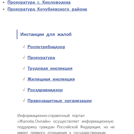
Прокуратура г. Кисловодска
Прокуратура Кочубеевского района
Инстанции для жалоб
Роспотребнадзор
Прокуратура
Трудовая инспекция
Жилищная инспекция
Росздравнадзор
Правозащитные организации
Информационно-справочный портал
«Жалоба.Онлайн» осуществляет информационную
поддержку граждан Российской Федерации, но не
имеет прямого отношения к государственным