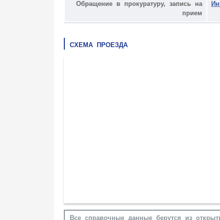
Обращение в прокуратуру, запись на
Ин
прием
СХЕМА ПРОЕЗДА
Все справочные данные берутся из открыт