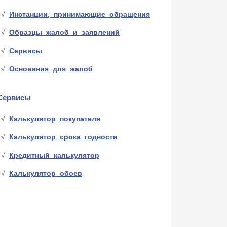
Инстанции, принимающие обращения
Образцы жалоб и заявлений
Сервисы
Основания для жалоб
Сервисы
Калькулятор покупателя
Калькулятор срока годности
Кредитный калькулятор
Калькулятор обоев