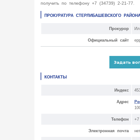
получить по телефону +7 (34739) 2-21-77.
ПРОКУРАТУРА СТЕРЛИБАШЕВСКОГО РАЙОН
Прокурор
Ил
Официальный сайт
ep
КОНТАКТЫ
Индекс
45
Адрес
Ре
10
Телефон
+7
Электронная почта
не