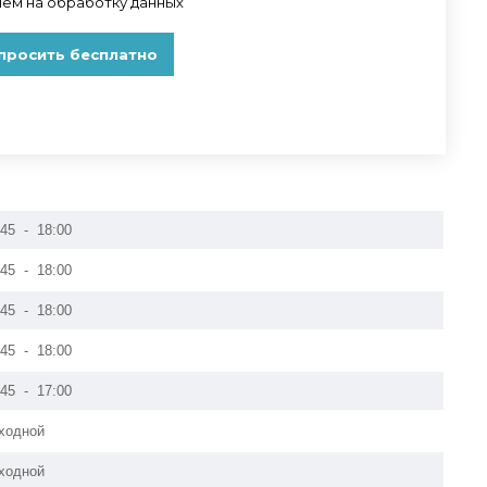
:45 - 18:00
:45 - 18:00
:45 - 18:00
:45 - 18:00
:45 - 17:00
ходной
ходной