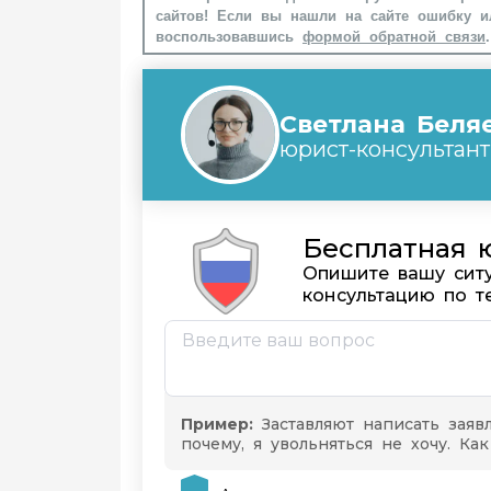
сайтов! Если вы нашли на сайте ошибку и
воспользовавшись
формой обратной связи
.