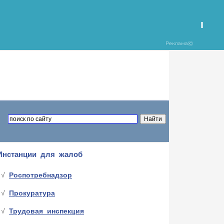
Инстанции для жалоб
Роспотребнадзор
Прокуратура
Трудовая инспекция