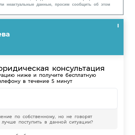
ли неактуальные данные, просим сообщить об этом