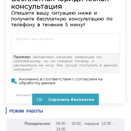
РЕЖИМ РАБОТЫ
Понедельник:
09:00 - 18:00, перерыв 13:00 -
14:00