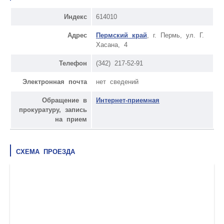
Индекс
614010
Адрес
Пермский край
, г. Пермь, ул. Г.
Хасана, 4
Телефон
(342) 217-52-91
Электронная почта
нет сведений
Обращение в
Интернет-приемная
прокуратуру, запись
на прием
СХЕМА ПРОЕЗДА