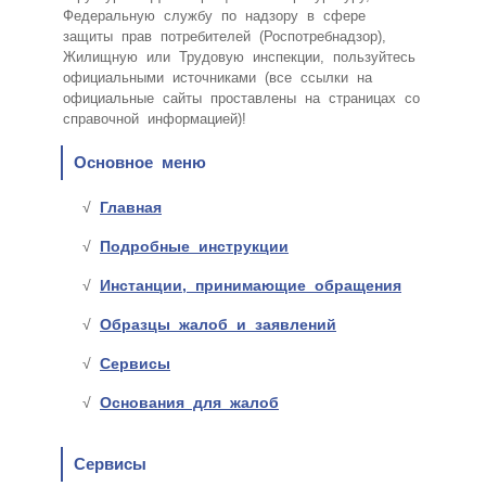
Федеральную службу по надзору в сфере
защиты прав потребителей (Роспотребнадзор),
Жилищную или Трудовую инспекции, пользуйтесь
официальными источниками (все ссылки на
официальные сайты проставлены на страницах со
справочной информацией)!
Основное меню
Главная
Подробные инструкции
Инстанции, принимающие обращения
Образцы жалоб и заявлений
Сервисы
Основания для жалоб
Сервисы