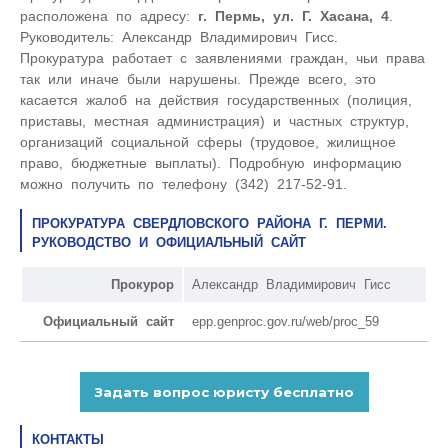
расположена по адресу:
г. Пермь, ул. Г. Хасана, 4
.
Руководитель: Александр Владимирович Гисс.
Прокуратура работает с заявлениями граждан, чьи права
так или иначе были нарушены. Прежде всего, это
касается жалоб на действия государственных (полиция,
приставы, местная администрация) и частных структур,
организаций социальной сферы (трудовое, жилищное
право, бюджетные выплаты). Подробную информацию
можно получить по телефону (342) 217-52-91.
ПРОКУРАТУРА СВЕРДЛОВСКОГО РАЙОНА Г. ПЕРМИ.
РУКОВОДСТВО И ОФИЦИАЛЬНЫЙ САЙТ
Прокурор
Александр Владимирович Гисс
Официальный сайт
epp.genproc.gov.ru/web/proc_59
КОНТАКТЫ