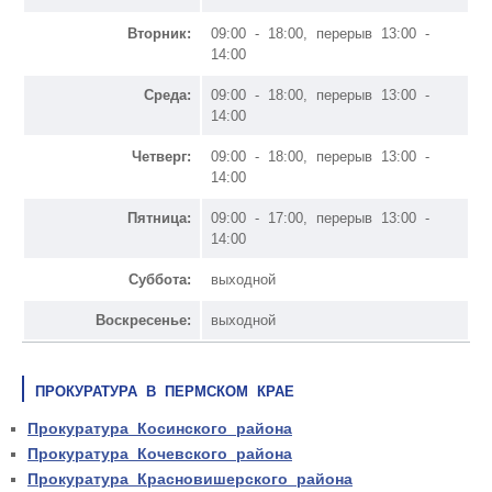
Вторник:
09:00 - 18:00, перерыв 13:00 -
14:00
Среда:
09:00 - 18:00, перерыв 13:00 -
14:00
Четверг:
09:00 - 18:00, перерыв 13:00 -
14:00
Пятница:
09:00 - 17:00, перерыв 13:00 -
14:00
Суббота:
выходной
Воскресенье:
выходной
ПРОКУРАТУРА В ПЕРМСКОМ КРАЕ
Прокуратура Косинского района
Прокуратура Кочевского района
Прокуратура Красновишерского района