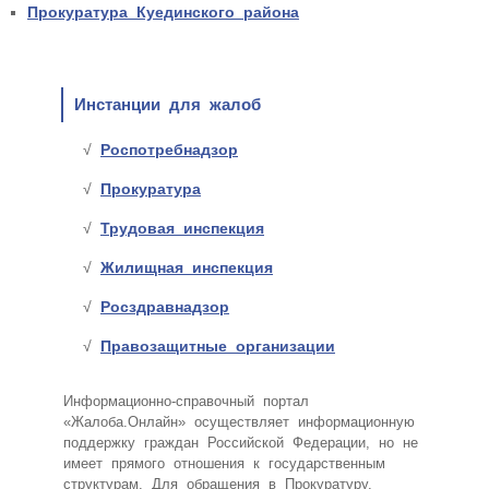
Прокуратура Куединского района
Инстанции для жалоб
Роспотребнадзор
Прокуратура
Трудовая инспекция
Жилищная инспекция
Росздравнадзор
Правозащитные организации
Информационно-справочный портал
«Жалоба.Онлайн» осуществляет информационную
поддержку граждан Российской Федерации, но не
имеет прямого отношения к государственным
структурам. Для обращения в Прокуратуру,