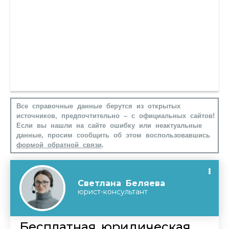
Все справочные данные берутся из открытых
источников, предпочтительно – с официальных сайтов!
Если вы нашли на сайте ошибку или неактуальные
данные, просим сообщить об этом воспользовавшись
формой обратной связи
.