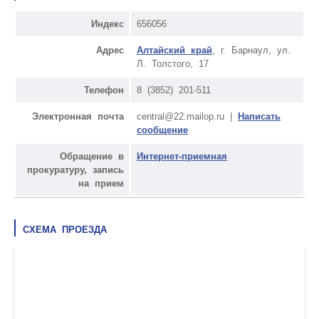
Индекс
656056
Адрес
Алтайский край
, г. Барнаул, ул.
Л. Толстого, 17
Телефон
8 (3852) 201-511
Электронная почта
central@22.mailop.ru |
Написать
сообщение
Обращение в
Интернет-приемная
прокуратуру, запись
на прием
СХЕМА ПРОЕЗДА