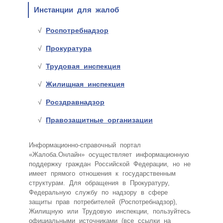
Инстанции для жалоб
Роспотребнадзор
Прокуратура
Трудовая инспекция
Жилищная инспекция
Росздравнадзор
Правозащитные организации
Информационно-справочный портал
«Жалоба.Онлайн» осуществляет информационную
поддержку граждан Российской Федерации, но не
имеет прямого отношения к государственным
структурам. Для обращения в Прокуратуру,
Федеральную службу по надзору в сфере
защиты прав потребителей (Роспотребнадзор),
Жилищную или Трудовую инспекции, пользуйтесь
официальными источниками (все ссылки на