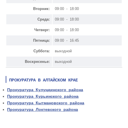
Вторник:
09:00 - 18:00
Среда:
09:00 - 18:00
Четверг:
09:00 - 18:00
Пятница:
09:00 - 16:45
Суббота:
выходной
Воскресенье:
выходной
ПРОКУРАТУРА В АЛТАЙСКОМ КРАЕ
Прокуратура Кулундинского района
Прокуратура Курьинского района
Прокуратура Кытмановского района
Прокуратура Локтевского района