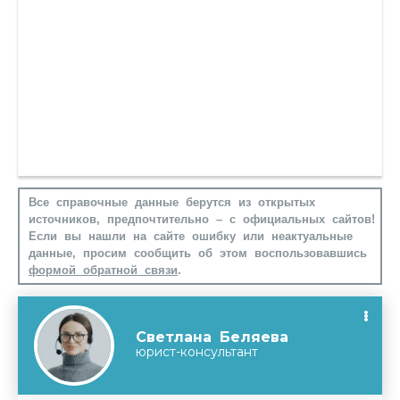
Все справочные данные берутся из открытых
источников, предпочтительно – с официальных сайтов!
Если вы нашли на сайте ошибку или неактуальные
данные, просим сообщить об этом воспользовавшись
формой обратной связи
.