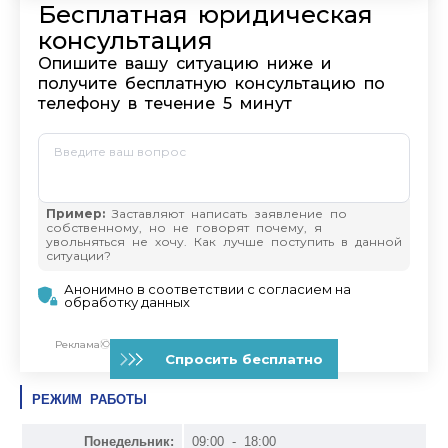
РЕЖИМ РАБОТЫ
Понедельник:
09:00 - 18:00