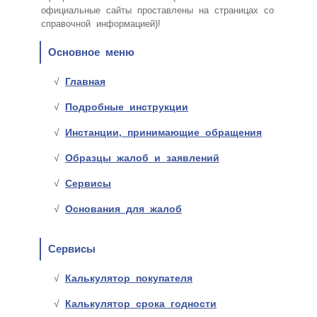
официальные сайты проставлены на страницах со
справочной информацией)!
Основное меню
Главная
Подробные инструкции
Инстанции, принимающие обращения
Образцы жалоб и заявлений
Сервисы
Основания для жалоб
Сервисы
Калькулятор покупателя
Калькулятор срока годности