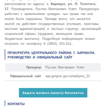
расположена по адресу:
г. Барнаул, ул. Л. Толстого,
17
. Руководитель: Руслан Викторович Усвят. Прокуратура
работает с заявлениями граждан, чьи права так или
иначе были нарушены. Прежде всего, это касается
жалоб на действия государственных (полиция, приставы,
местная администрация) и частных структур, организаций
социальной сферы (трудовое, жилищное право,
бюджетные выплаты). Подробную информацию можно
получить по телефону 8 (3852) 201-511.
ПРОКУРАТУРА ЦЕНТРАЛЬНОГО РАЙОНА Г. БАРНАУЛА.
РУКОВОДСТВО И ОФИЦИАЛЬНЫЙ САЙТ
Прокурор
Руслан Викторович Усвят
Официальный сайт
epp.genproc.gov.ru/web/proc_22
КОНТАКТЫ