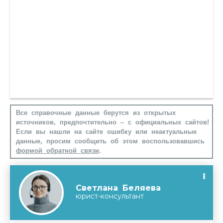
Все справочные данные берутся из открытых
источников, предпочтительно – с официальных сайтов!
Если вы нашли на сайте ошибку или неактуальные
данные, просим сообщить об этом воспользовавшись
формой обратной связи
.