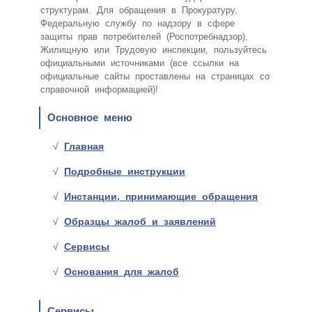
структурам. Для обращения в Прокуратуру,
Федеральную службу по надзору в сфере
защиты прав потребителей (Роспотребнадзор),
Жилищную или Трудовую инспекции, пользуйтесь
официальными источниками (все ссылки на
официальные сайты проставлены на страницах со
справочной информацией)!
Основное меню
Главная
Подробные инструкции
Инстанции, принимающие обращения
Образцы жалоб и заявлений
Сервисы
Основания для жалоб
Сервисы