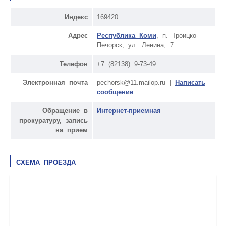
Индекс
169420
Адрес
Республика Коми
, п. Троицко-
Печорск, ул. Ленина, 7
Телефон
+7 (82138) 9-73-49
Электронная почта
pechorsk@11.mailop.ru |
Написать
сообщение
Обращение в
Интернет-приемная
прокуратуру, запись
на прием
СХЕМА ПРОЕЗДА