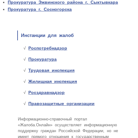
Прокуратура Эжвинского района г. Сыктывкара
Прокуратура г. Сосногорска
Инстанции для жалоб
Роспотребнадзор
Прокуратура
Трудовая инспекция
Жилищная инспекция
Росздравнадзор
Правозащитные организации
Информационно-справочный портал
«Жалоба.Онлайн» осуществляет информационную
поддержку граждан Российской Федерации, но не
имеет прямого отношения к государственным