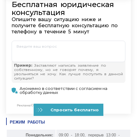
РЕЖИМ РАБОТЫ
Понедельник:
09:00 - 18:00, перерыв 13:00 -