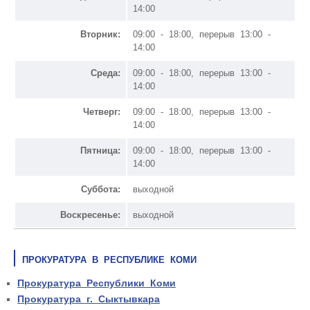
14:00
Вторник:
09:00 - 18:00, перерыв 13:00 -
14:00
Среда:
09:00 - 18:00, перерыв 13:00 -
14:00
Четверг:
09:00 - 18:00, перерыв 13:00 -
14:00
Пятница:
09:00 - 18:00, перерыв 13:00 -
14:00
Суббота:
выходной
Воскресенье:
выходной
ПРОКУРАТУРА В РЕСПУБЛИКЕ КОМИ
Прокуратура Республики Коми
Прокуратура г. Сыктывкара