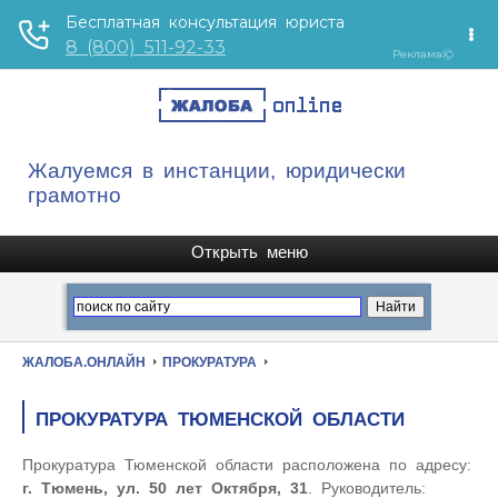
Жалуемся в инстанции, юридически
грамотно
ЖАЛОБА.ОНЛАЙН
ПРОКУРАТУРА
ПРОКУРАТУРА ТЮМЕНСКОЙ ОБЛАСТИ
Прокуратура Тюменской области расположена по адресу:
г. Тюмень, ул. 50 лет Октября, 31
. Руководитель: