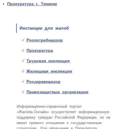
Прокуратура г. Тюмени
Инстанции для жалоб
Роспотребнадзор
Прокуратура
Трудовая инспекция
Жилищная инспекция
Росздравнадзор
Правозащитные организации
Информационно-справочный портал
«Жалоба.Онлайн» осуществляет информационную
поддержку граждан Российской Федерации, но не
имеет прямого отношения к государственным
структурам. Для обращения в Прокуратуру,