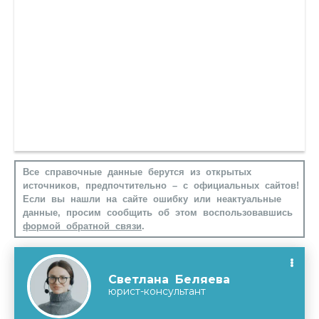
Все справочные данные берутся из открытых
источников, предпочтительно – с официальных сайтов!
Если вы нашли на сайте ошибку или неактуальные
данные, просим сообщить об этом воспользовавшись
формой обратной связи
.