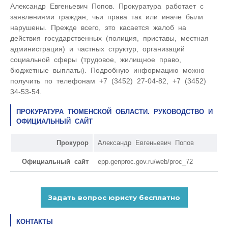
Александр Евгеньевич Попов. Прокуратура работает с
заявлениями граждан, чьи права так или иначе были
нарушены. Прежде всего, это касается жалоб на
действия государственных (полиция, приставы, местная
администрация) и частных структур, организаций
социальной сферы (трудовое, жилищное право,
бюджетные выплаты). Подробную информацию можно
получить по телефонам +7 (3452) 27-04-82, +7 (3452)
34-53-54.
ПРОКУРАТУРА ТЮМЕНСКОЙ ОБЛАСТИ. РУКОВОДСТВО И
ОФИЦИАЛЬНЫЙ САЙТ
Прокурор
Александр Евгеньевич Попов
Официальный сайт
epp.genproc.gov.ru/web/proc_72
КОНТАКТЫ