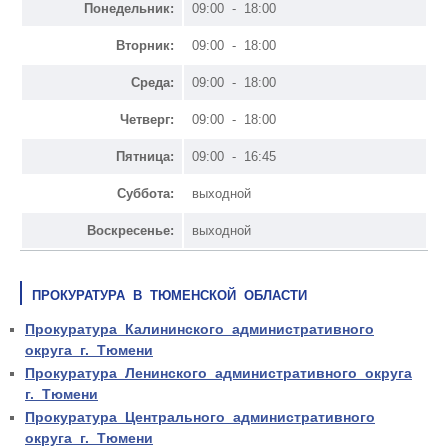
Понедельник:
09:00 - 18:00
Вторник:
09:00 - 18:00
Среда:
09:00 - 18:00
Четверг:
09:00 - 18:00
Пятница:
09:00 - 16:45
Суббота:
выходной
Воскресенье:
выходной
ПРОКУРАТУРА В ТЮМЕНСКОЙ ОБЛАСТИ
Прокуратура Калининского административного
округа г. Тюмени
Прокуратура Ленинского административного округа
г. Тюмени
Прокуратура Центрального административного
округа г. Тюмени