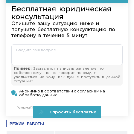
РЕЖИМ РАБОТЫ