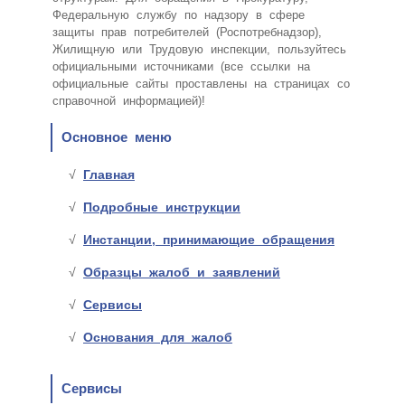
Федеральную службу по надзору в сфере
защиты прав потребителей (Роспотребнадзор),
Жилищную или Трудовую инспекции, пользуйтесь
официальными источниками (все ссылки на
официальные сайты проставлены на страницах со
справочной информацией)!
Основное меню
Главная
Подробные инструкции
Инстанции, принимающие обращения
Образцы жалоб и заявлений
Сервисы
Основания для жалоб
Сервисы