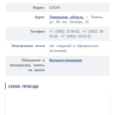
Индекс
625048
Адрес
Тюменская область
, г. Тюмень,
ул. 50 лет Октября, 31
Телефон
+7 (3452) 27-04-82, +7 (3452) 34-
53-54, +7 (3452) 34-53-32
Электронная почта
нет сведений в официальных
источниках
Обращение в
Интернет-приемная
прокуратуру, запись
на прием
СХЕМА ПРОЕЗДА