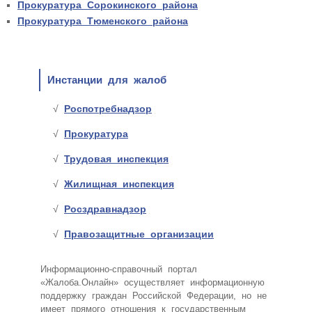
Прокуратура Сорокинского района
Прокуратура Тюменского района
Инстанции для жалоб
Роспотребнадзор
Прокуратура
Трудовая инспекция
Жилищная инспекция
Росздравнадзор
Правозащитные организации
Информационно-справочный портал
«Жалоба.Онлайн» осуществляет информационную
поддержку граждан Российской Федерации, но не
имеет прямого отношения к государственным