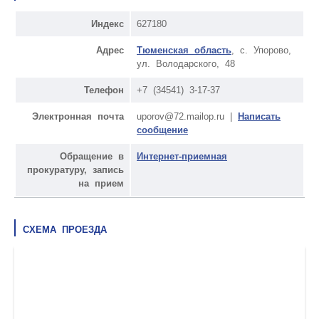
Индекс
627180
Адрес
Тюменская область
, с. Упорово,
ул. Володарского, 48
Телефон
+7 (34541) 3-17-37
Электронная почта
uporov@72.mailop.ru |
Написать
сообщение
Обращение в
Интернет-приемная
прокуратуру, запись
на прием
СХЕМА ПРОЕЗДА