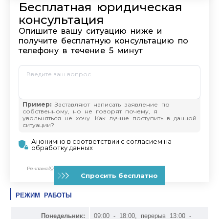
РЕЖИМ РАБОТЫ
Понедельник:
09:00 - 18:00, перерыв 13:00 -