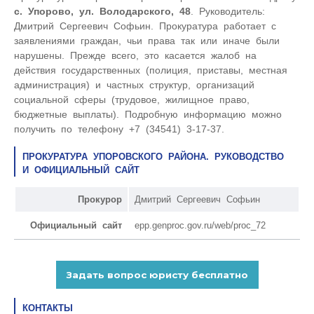
с. Упорово, ул. Володарского, 48
. Руководитель:
Дмитрий Сергеевич Софьин. Прокуратура работает с
заявлениями граждан, чьи права так или иначе были
нарушены. Прежде всего, это касается жалоб на
действия государственных (полиция, приставы, местная
администрация) и частных структур, организаций
социальной сферы (трудовое, жилищное право,
бюджетные выплаты). Подробную информацию можно
получить по телефону +7 (34541) 3-17-37.
ПРОКУРАТУРА УПОРОВСКОГО РАЙОНА. РУКОВОДСТВО
И ОФИЦИАЛЬНЫЙ САЙТ
Прокурор
Дмитрий Сергеевич Софьин
Официальный сайт
epp.genproc.gov.ru/web/proc_72
КОНТАКТЫ