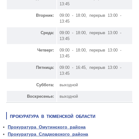
13:45
Вторник:
09:00 - 18:00, перерыв 13:00 -
13:45
Среда:
09:00 - 18:00, перерыв 13:00 -
13:45
Четверг:
09:00 - 18:00, перерыв 13:00 -
13:45
Пятница:
09:00 - 16:45, перерыв 13:00 -
13:45
Суббота:
выходной
Воскресенье:
выходной
ПРОКУРАТУРА В ТЮМЕНСКОЙ ОБЛАСТИ
Прокуратура Омутинского района
Прокуратура Сладковского района