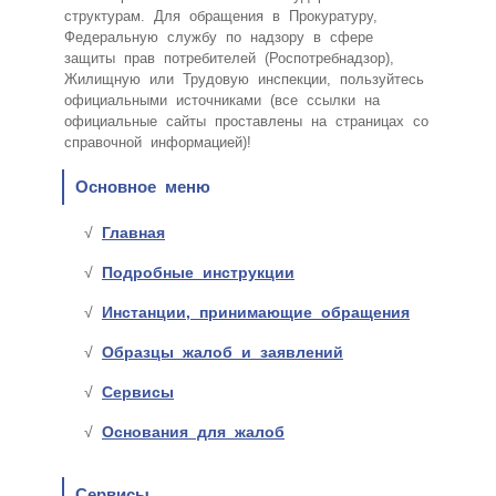
структурам. Для обращения в Прокуратуру,
Федеральную службу по надзору в сфере
защиты прав потребителей (Роспотребнадзор),
Жилищную или Трудовую инспекции, пользуйтесь
официальными источниками (все ссылки на
официальные сайты проставлены на страницах со
справочной информацией)!
Основное меню
Главная
Подробные инструкции
Инстанции, принимающие обращения
Образцы жалоб и заявлений
Сервисы
Основания для жалоб
Сервисы