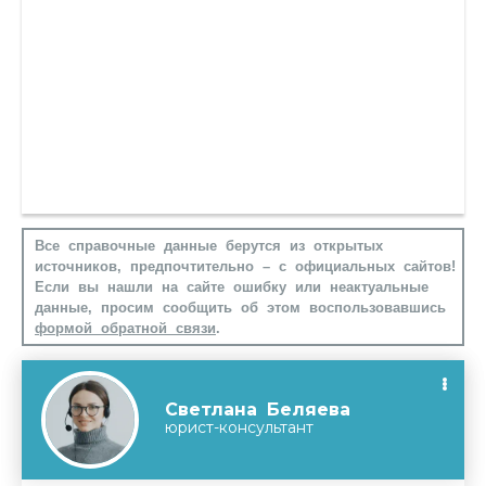
Все справочные данные берутся из открытых
источников, предпочтительно – с официальных сайтов!
Если вы нашли на сайте ошибку или неактуальные
данные, просим сообщить об этом воспользовавшись
формой обратной связи
.