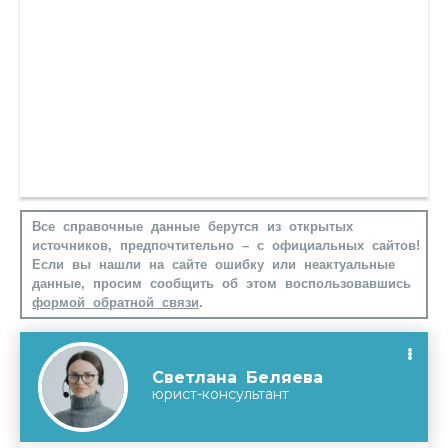
Все справочные данные берутся из открытых
источников, предпочтительно – с официальных сайтов!
Если вы нашли на сайте ошибку или неактуальные
данные, просим сообщить об этом воспользовавшись
формой обратной связи
.