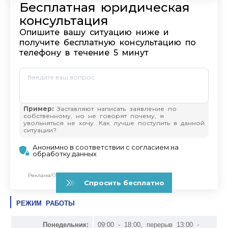
РЕЖИМ РАБОТЫ
Понедельник:
09:00 - 18:00, перерыв 13:00 -