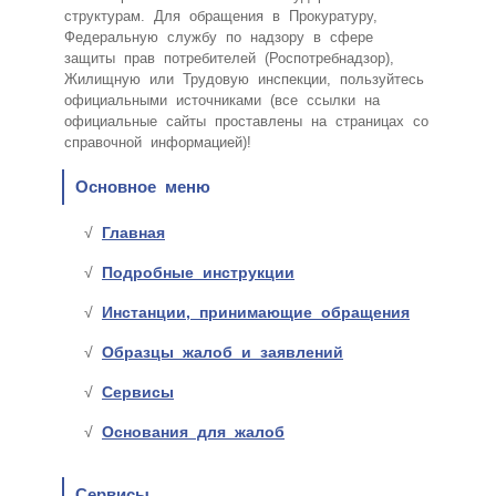
структурам. Для обращения в Прокуратуру,
Федеральную службу по надзору в сфере
защиты прав потребителей (Роспотребнадзор),
Жилищную или Трудовую инспекции, пользуйтесь
официальными источниками (все ссылки на
официальные сайты проставлены на страницах со
справочной информацией)!
Основное меню
Главная
Подробные инструкции
Инстанции, принимающие обращения
Образцы жалоб и заявлений
Сервисы
Основания для жалоб
Сервисы