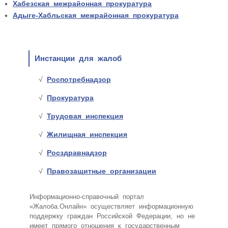
Хабезская межрайонная прокуратура
Адыге-Хабльская межрайонная прокуратура
Инстанции для жалоб
Роспотребнадзор
Прокуратура
Трудовая инспекция
Жилищная инспекция
Росздравнадзор
Правозащитные организации
Информационно-справочный портал
«Жалоба.Онлайн» осуществляет информационную
поддержку граждан Российской Федерации, но не
имеет прямого отношения к государственным