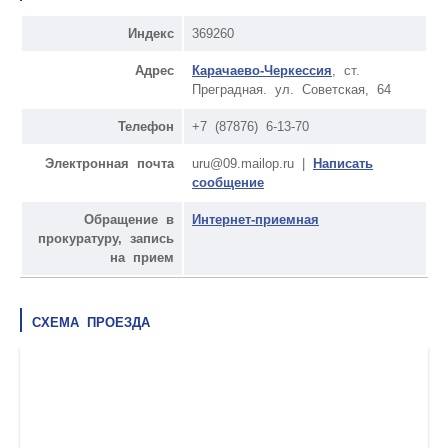
Индекс
369260
Адрес
Карачаево-Черкессия
, ст.
Преградная. ул. Советская, 64
Телефон
+7 (87876) 6-13-70
Электронная почта
uru@09.mailop.ru |
Написать
сообщение
Обращение в
Интернет-приемная
прокуратуру, запись
на прием
СХЕМА ПРОЕЗДА