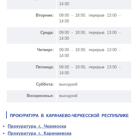
14:00
Вторник:
09:00 - 18:00, перерыв 13:00 -
14:00
Среда:
09:00 - 18:00, перерыв 13:00 -
14:00
Четверг:
09:00 - 18:00, перерыв 13:00 -
14:00
Пятница:
09:00 - 18:00, перерыв 13:00 -
14:00
Суббота:
выходной
Воскресенье:
выходной
ПРОКУРАТУРА В КАРАЧАЕВО-ЧЕРКЕССКОЙ РЕСПУБЛИКЕ
Прокуратура г. Черкесска
Прокуратура г. Карачаевска