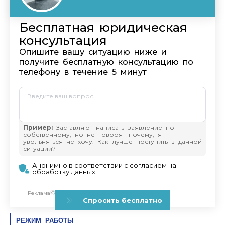
РЕЖИМ РАБОТЫ