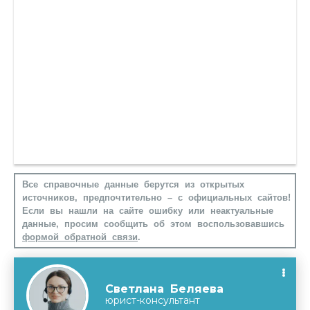
Все справочные данные берутся из открытых
источников, предпочтительно – с официальных сайтов!
Если вы нашли на сайте ошибку или неактуальные
данные, просим сообщить об этом воспользовавшись
формой обратной связи
.