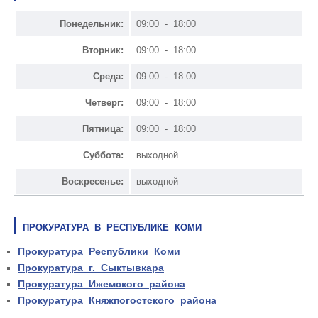
Понедельник:
09:00 - 18:00
Вторник:
09:00 - 18:00
Среда:
09:00 - 18:00
Четверг:
09:00 - 18:00
Пятница:
09:00 - 18:00
Суббота:
выходной
Воскресенье:
выходной
ПРОКУРАТУРА В РЕСПУБЛИКЕ КОМИ
Прокуратура Республики Коми
Прокуратура г. Сыктывкара
Прокуратура Ижемского района
Прокуратура Княжпогостского района