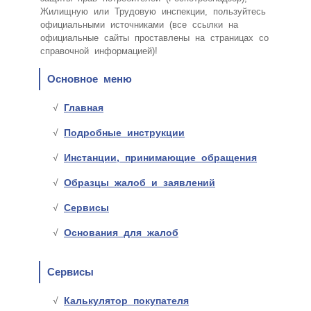
Жилищную или Трудовую инспекции, пользуйтесь
официальными источниками (все ссылки на
официальные сайты проставлены на страницах со
справочной информацией)!
Основное меню
Главная
Подробные инструкции
Инстанции, принимающие обращения
Образцы жалоб и заявлений
Сервисы
Основания для жалоб
Сервисы
Калькулятор покупателя