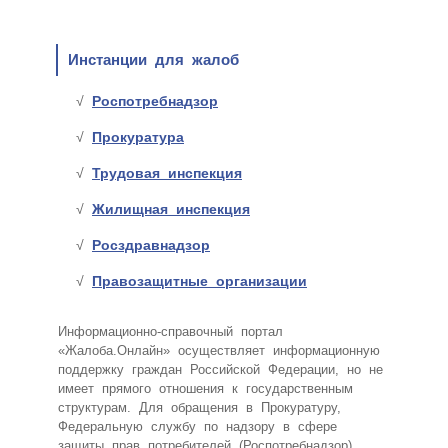
Инстанции для жалоб
Роспотребнадзор
Прокуратура
Трудовая инспекция
Жилищная инспекция
Росздравнадзор
Правозащитные организации
Информационно-справочный портал
«Жалоба.Онлайн» осуществляет информационную
поддержку граждан Российской Федерации, но не
имеет прямого отношения к государственным
структурам. Для обращения в Прокуратуру,
Федеральную службу по надзору в сфере
защиты прав потребителей (Роспотребнадзор),