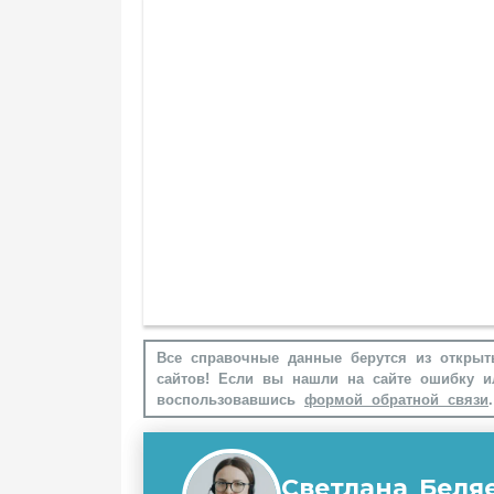
Все справочные данные берутся из открыт
сайтов! Если вы нашли на сайте ошибку и
воспользовавшись
формой обратной связи
.