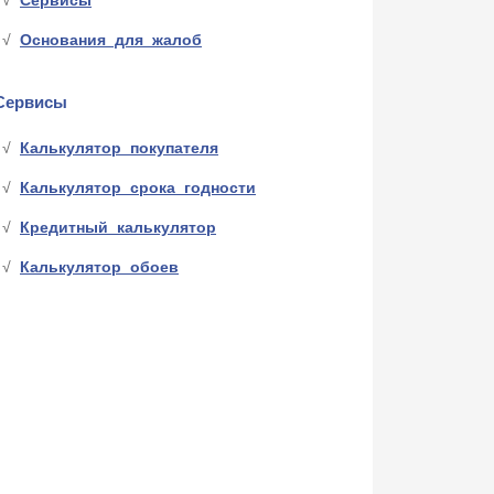
Сервисы
Основания для жалоб
Сервисы
Калькулятор покупателя
Калькулятор срока годности
Кредитный калькулятор
Калькулятор обоев