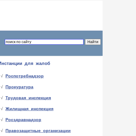
Инстанции для жалоб
Роспотребнадзор
Прокуратура
Трудовая инспекция
Жилищная инспекция
Росздравнадзор
Правозащитные организации