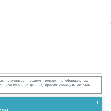
ых источников, предпочтительно – с официальных
ли неактуальные данные, просим сообщить об этом