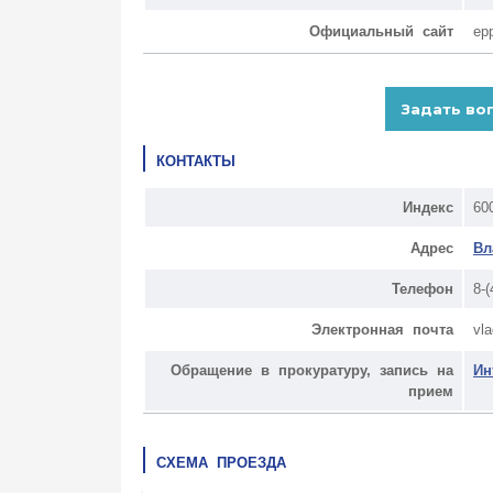
Официальный сайт
ep
КОНТАКТЫ
Индекс
60
Адрес
Вл
Телефон
8-
Электронная почта
vl
Обращение в прокуратуру, запись на
Ин
прием
СХЕМА ПРОЕЗДА