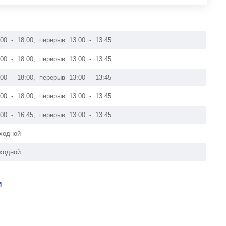
:00 - 18:00, перерыв 13:00 - 13:45
:00 - 18:00, перерыв 13:00 - 13:45
:00 - 18:00, перерыв 13:00 - 13:45
:00 - 18:00, перерыв 13:00 - 13:45
:00 - 16:45, перерыв 13:00 - 13:45
ходной
ходной
И