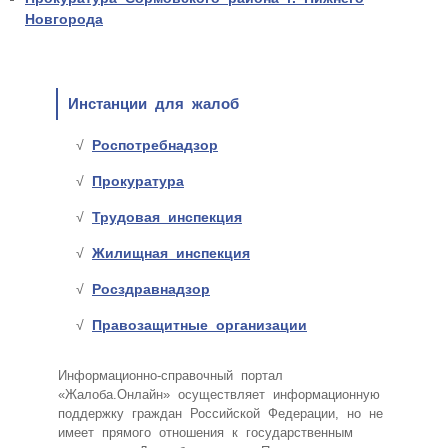
Новгорода
Инстанции для жалоб
Роспотребнадзор
Прокуратура
Трудовая инспекция
Жилищная инспекция
Росздравнадзор
Правозащитные организации
Информационно-справочный портал
«Жалоба.Онлайн» осуществляет информационную
поддержку граждан Российской Федерации, но не
имеет прямого отношения к государственным