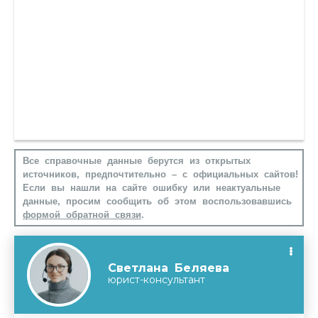
Все справочные данные берутся из открытых
источников, предпочтительно – с официальных сайтов!
Если вы нашли на сайте ошибку или неактуальные
данные, просим сообщить об этом воспользовавшись
формой обратной связи
.