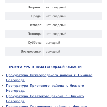
Вторник:
нет сведений
Среда:
нет сведений
Четверг:
нет сведений
Пятница:
нет сведений
Суббота:
выходной
Воскресенье:
выходной
ПРОКУРАТУРА В НИЖЕГОРОДСКОЙ ОБЛАСТИ
Прокуратура Нижегородского района г. Нижнего
Новгорода
Прокуратура Приокского района г. Нижнего
Новгорода
Прокуратура Советского района г. Нижнего
Новгорода
Прокуратура Сормовского района г. Нижнего