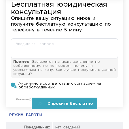
РЕЖИМ РАБОТЫ
Понедельник:
нет сведений