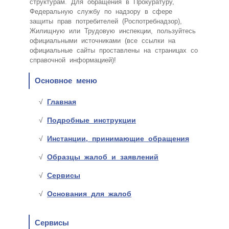
структурам. Для обращения в Прокуратуру,
Федеральную службу по надзору в сфере
защиты прав потребителей (Роспотребнадзор),
Жилищную или Трудовую инспекции, пользуйтесь
официальными источниками (все ссылки на
официальные сайты проставлены на страницах со
справочной информацией)!
Основное меню
Главная
Подробные инструкции
Инстанции, принимающие обращения
Образцы жалоб и заявлений
Сервисы
Основания для жалоб
Сервисы