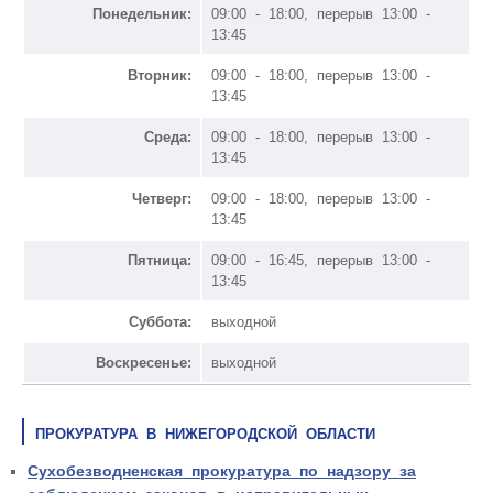
Понедельник:
09:00 - 18:00, перерыв 13:00 -
13:45
Вторник:
09:00 - 18:00, перерыв 13:00 -
13:45
Среда:
09:00 - 18:00, перерыв 13:00 -
13:45
Четверг:
09:00 - 18:00, перерыв 13:00 -
13:45
Пятница:
09:00 - 16:45, перерыв 13:00 -
13:45
Суббота:
выходной
Воскресенье:
выходной
ПРОКУРАТУРА В НИЖЕГОРОДСКОЙ ОБЛАСТИ
Сухобезводненская прокуратура по надзору за