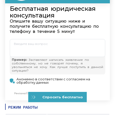
РЕЖИМ РАБОТЫ