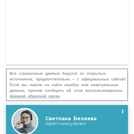
Все справочные данные берутся из открытых
источников, предпочтительно – с официальных сайтов!
Если вы нашли на сайте ошибку или неактуальные
данные, просим сообщить об этом воспользовавшись
формой обратной связи
.