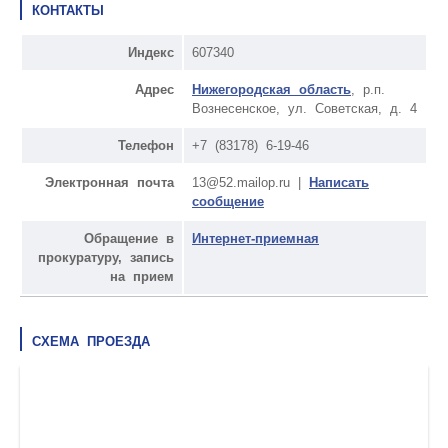
КОНТАКТЫ
Индекс
607340
Адрес
Нижегородская область
, р.п.
Вознесенское, ул. Советская, д. 4
Телефон
+7 (83178) 6-19-46
Электронная почта
13@52.mailop.ru |
Написать
сообщение
Обращение в
Интернет-приемная
прокуратуру, запись
на прием
СХЕМА ПРОЕЗДА