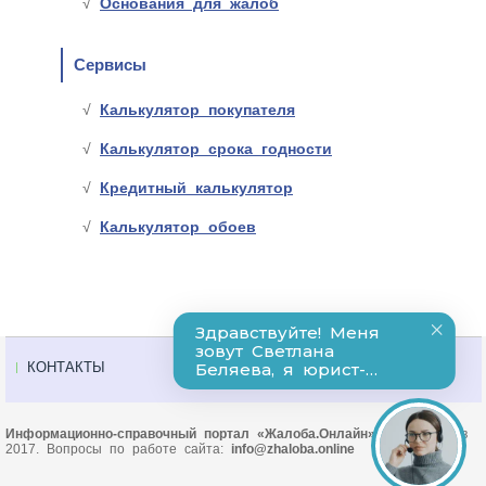
Основания для жалоб
Сервисы
Калькулятор покупателя
Калькулятор срока годности
Кредитный калькулятор
Калькулятор обоев
КОНТАКТЫ
Информационно-справочный портал «Жалоба.Онлайн»
© Основан в
2017. Вопросы по работе сайта:
info@zhaloba.online