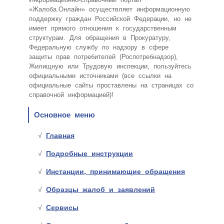
«Жалоба.Онлайн» осуществляет информационную
поддержку граждан Российской Федерации, но не
имеет прямого отношения к государственным
структурам. Для обращения в Прокуратуру,
Федеральную службу по надзору в сфере
защиты прав потребителей (Роспотребнадзор),
Жилищную или Трудовую инспекции, пользуйтесь
официальными источниками (все ссылки на
официальные сайты проставлены на страницах со
справочной информацией)!
Основное меню
Главная
Подробные инструкции
Инстанции, принимающие обращения
Образцы жалоб и заявлений
Сервисы