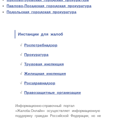
Павлово-Посадская городская прокуратура
Подольская городская прокуратура
Инстанции для жалоб
Роспотребнадзор
Прокуратура
Трудовая инспекция
Жилищная инспекция
Росздравнадзор
Правозащитные организации
Информационно-справочный портал
«Жалоба.Онлайн» осуществляет информационную
поддержку граждан Российской Федерации, но не