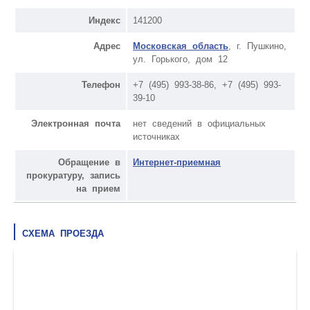
Индекс
141200
Адрес
Московская область
, г. Пушкино,
ул. Горького, дом 12
Телефон
+7 (495) 993-38-86, +7 (495) 993-
39-10
Электронная почта
нет сведений в официальных
источниках
Обращение в
Интернет-приемная
прокуратуру, запись
на прием
СХЕМА ПРОЕЗДА