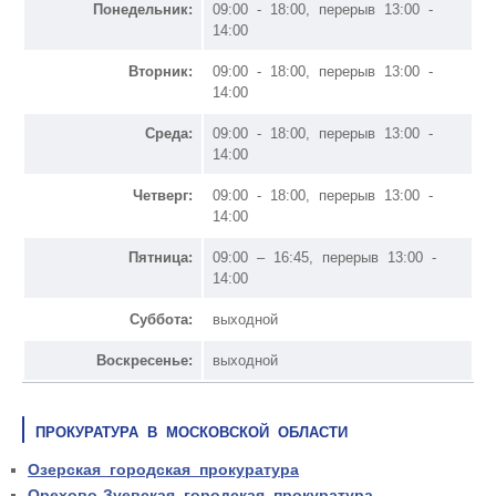
Понедельник:
09:00 - 18:00, перерыв 13:00 -
14:00
Вторник:
09:00 - 18:00, перерыв 13:00 -
14:00
Среда:
09:00 - 18:00, перерыв 13:00 -
14:00
Четверг:
09:00 - 18:00, перерыв 13:00 -
14:00
Пятница:
09:00 – 16:45, перерыв 13:00 -
14:00
Суббота:
выходной
Воскресенье:
выходной
ПРОКУРАТУРА В МОСКОВСКОЙ ОБЛАСТИ
Озерская городская прокуратура
Орехово-Зуевская городская прокуратура