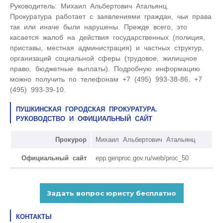
Руководитель: Михаил Альбертович Атальянц.
Прокуратура работает с заявлениями граждан, чьи права
так или иначе были нарушены. Прежде всего, это
касается жалоб на действия государственных (полиция,
приставы, местная администрация) и частных структур,
организаций социальной сферы (трудовое, жилищное
право, бюджетные выплаты). Подробную информацию
можно получить по телефонам +7 (495) 993-38-86, +7
(495) 993-39-10.
ПУШКИНСКАЯ ГОРОДСКАЯ ПРОКУРАТУРА.
РУКОВОДСТВО И ОФИЦИАЛЬНЫЙ САЙТ
Прокурор
Михаил Альбертович Атальянц
Официальный сайт
epp.genproc.gov.ru/web/proc_50
КОНТАКТЫ