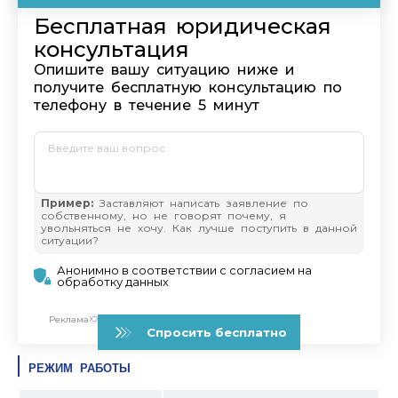
РЕЖИМ РАБОТЫ