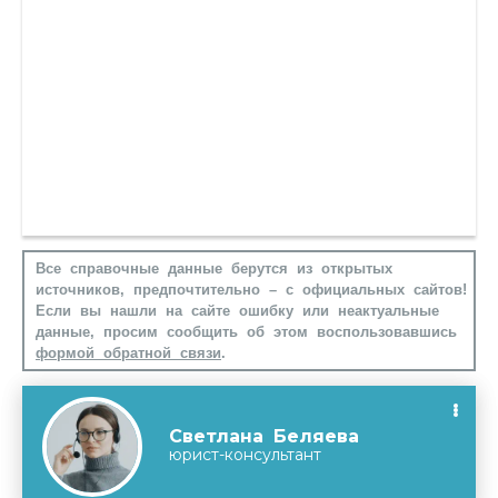
Все справочные данные берутся из открытых
источников, предпочтительно – с официальных сайтов!
Если вы нашли на сайте ошибку или неактуальные
данные, просим сообщить об этом воспользовавшись
формой обратной связи
.