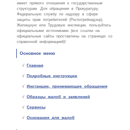
имеет прямого отношения к государственным
структурам. Для обращения в Прокуратуру,
Федеральную службу по надзору в сфере
защиты прав потребителей (Роспотребнадзор),
Жилищную или Трудовую инспекции, пользуйтесь
официальными источниками (все ссылки на
официальные сайты проставлены на страницах со
справочной информацией)!
Основное меню
Главная
Подробные инструкции
Инстанции, принимающие обращения
Образцы жалоб и заявлений
Сервисы
Основания для жалоб