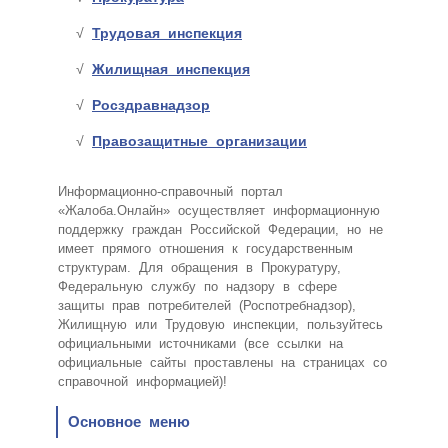
Трудовая инспекция
Жилищная инспекция
Росздравнадзор
Правозащитные организации
Информационно-справочный портал
«Жалоба.Онлайн» осуществляет информационную
поддержку граждан Российской Федерации, но не
имеет прямого отношения к государственным
структурам. Для обращения в Прокуратуру,
Федеральную службу по надзору в сфере
защиты прав потребителей (Роспотребнадзор),
Жилищную или Трудовую инспекции, пользуйтесь
официальными источниками (все ссылки на
официальные сайты проставлены на страницах со
справочной информацией)!
Основное меню