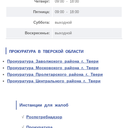
Четверг:
09:00 - 18:00
Пятница:
09:00 - 18:00
Суббота:
выходной
Воскресенье:
выходной
ПРОКУРАТУРА В ТВЕРСКОЙ ОБЛАСТИ
Прокуратура Заволжского района г. Твери
Прокуратура Московского района г. Твери
Прокуратура Пролетарского района г. Твери
Прокуратура Центрального района г. Твери
Инстанции для жалоб
Роспотребнадзор
Прокуратура