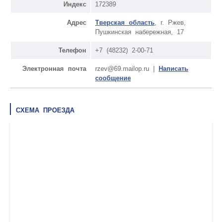
Индекс
172389
Адрес
Тверская область
, г. Ржев,
Пушкинская набережная, 17
Телефон
+7 (48232) 2-00-71
Электронная почта
rzev@69.mailop.ru |
Написать
сообщение
СХЕМА ПРОЕЗДА