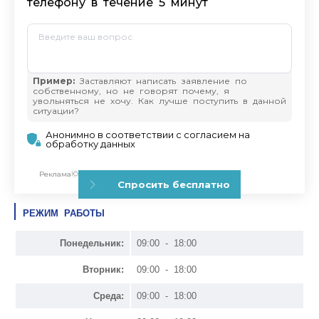
РЕЖИМ РАБОТЫ
Понедельник:
09:00 - 18:00
Вторник:
09:00 - 18:00
Среда:
09:00 - 18:00