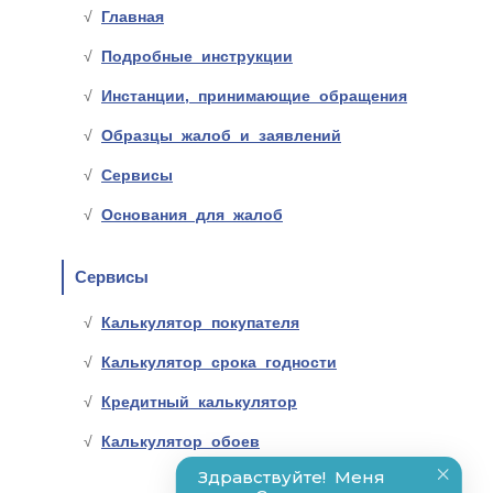
Главная
Подробные инструкции
Инстанции, принимающие обращения
Образцы жалоб и заявлений
Сервисы
Основания для жалоб
Сервисы
Калькулятор покупателя
Калькулятор срока годности
Кредитный калькулятор
Калькулятор обоев