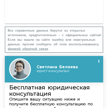
Все справочные данные берутся из открытых
источников, предпочтительно – с официальных сайтов!
Если вы нашли на сайте ошибку или неактуальные
данные, просим сообщить об этом воспользовавшись
формой обратной связи
.