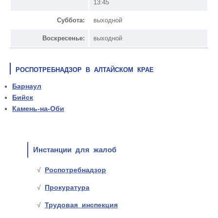
13:45
Суббота:
выходной
Воскресенье:
выходной
РОСПОТРЕБНАДЗОР В АЛТАЙСКОМ КРАЕ
Барнаул
Бийск
Камень-на-Оби
Инстанции для жалоб
Роспотребнадзор
Прокуратура
Трудовая инспекция