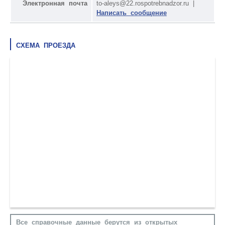
Электронная почта
to-aleys@22.rospotrebnadzor.ru |
Написать сообщение
СХЕМА ПРОЕЗДА
Все справочные данные берутся из открытых