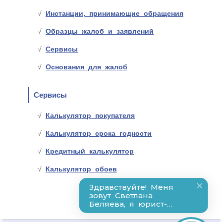
Инстанции, принимающие обращения
Образцы жалоб и заявлений
Сервисы
Основания для жалоб
Сервисы
Калькулятор покупателя
Калькулятор срока годности
Кредитный калькулятор
Калькулятор обоев