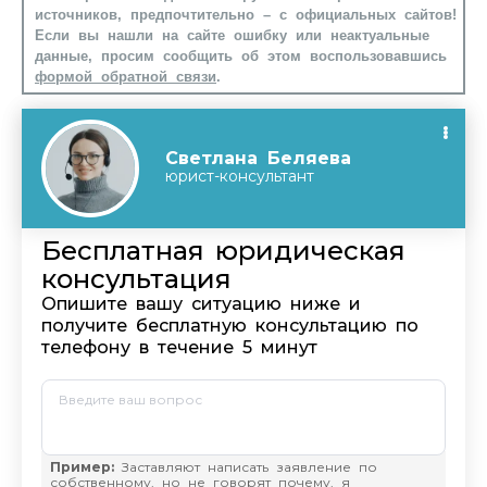
источников, предпочтительно – с официальных сайтов!
Если вы нашли на сайте ошибку или неактуальные
данные, просим сообщить об этом воспользовавшись
формой обратной связи
.