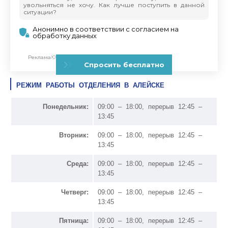
РЕЖИМ РАБОТЫ ОТДЕЛЕНИЯ В АЛЕЙСКЕ
Понедельник:
09:00 – 18:00, перерыв 12:45 –
13:45
Вторник:
09:00 – 18:00, перерыв 12:45 –
13:45
Среда:
09:00 – 18:00, перерыв 12:45 –
13:45
Четверг:
09:00 – 18:00, перерыв 12:45 –
13:45
Пятница:
09:00 – 18:00, перерыв 12:45 –