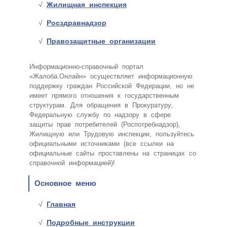
Жилищная инспекция
Росздравнадзор
Правозащитные организации
Информационно-справочный портал
«Жалоба.Онлайн» осуществляет информационную
поддержку граждан Российской Федерации, но не
имеет прямого отношения к государственным
структурам. Для обращения в Прокуратуру,
Федеральную службу по надзору в сфере
защиты прав потребителей (Роспотребнадзор),
Жилищную или Трудовую инспекции, пользуйтесь
официальными источниками (все ссылки на
официальные сайты проставлены на страницах со
справочной информацией)!
Основное меню
Главная
Подробные инструкции