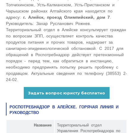
Топчихинском, Усть-Калманском, Усть-Пристанском и
Чарышском районах Алтайского края находится по
адресу:
г. Алейск, проезд Олимпийский, дом 7
.
Руководитель: Захар Русланович Рожнев.
Территориальный отдел в Алейске консультирует граждан
по вопросам ЗПП, осуществляет контроль качества
продуктов питания и прочих товаров, надзирает за
санитарно-эпидемиологической обстановкой. С 2017 для
обращений в Роспотребнадзор действует претензионный
порядок - перед тем, как обратиться в инстанцию,
необходимо предпринять попытку решить проблему с
продавцом. Актуальные сведения по телефону (38553) 2-
24-02.
РОСПОТРЕБНАДЗОР В АЛЕЙСКЕ. ГОРЯЧАЯ ЛИНИЯ И
РУКОВОДСТВО
Название
Территориальный отдел
Управления Роспотребнадзора по