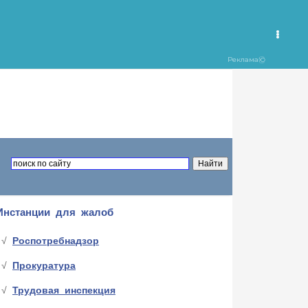
Инстанции для жалоб
Роспотребнадзор
Прокуратура
Трудовая инспекция