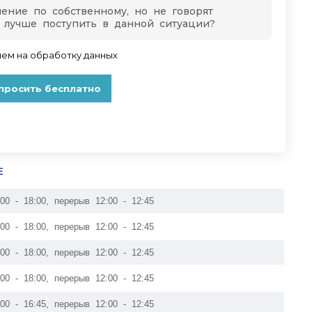
Е
:00 - 18:00, перерыв 12:00 - 12:45
:00 - 18:00, перерыв 12:00 - 12:45
:00 - 18:00, перерыв 12:00 - 12:45
:00 - 18:00, перерыв 12:00 - 12:45
:00 - 16:45, перерыв 12:00 - 12:45