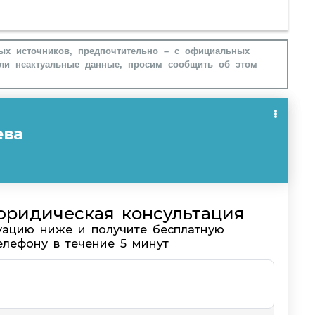
ых источников, предпочтительно – с официальных
ли неактуальные данные, просим сообщить об этом