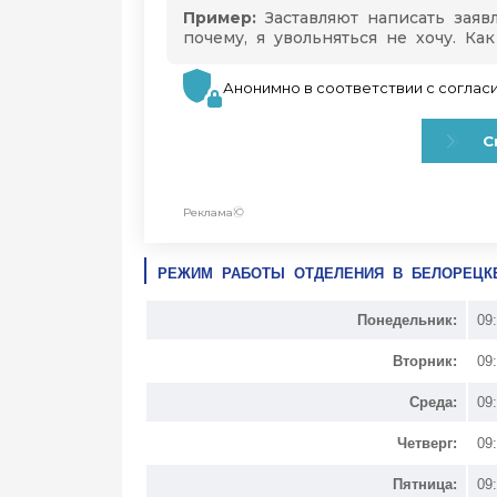
РЕЖИМ РАБОТЫ ОТДЕЛЕНИЯ В БЕЛОРЕЦК
Понедельник:
09
Вторник:
09
Среда:
09
Четверг:
09
Пятница:
09