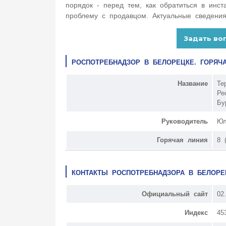
порядок - перед тем, как обратиться в инс
проблему с продавцом. Актуальные сведения
РОСПОТРЕБНАДЗОР В БЕЛОРЕЦКЕ. ГОРЯЧ
Название
Те
Ре
Бу
Руководитель
Юл
Горячая линия
8 
КОНТАКТЫ РОСПОТРЕБНАДЗОРА В БЕЛОРЕ
Официальный сайт
02.
Индекс
45