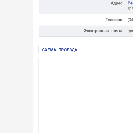
Адрес
Ре
61
Телефон
(3
Электронная почта
rp
СХЕМА ПРОЕЗДА