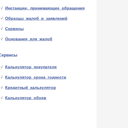
Инстанции, принимающие обращения
Образцы жалоб и заявлений
Сервисы
Основания для жалоб
Сервисы
Калькулятор покупателя
Калькулятор срока годности
Кредитный калькулятор
Калькулятор обоев