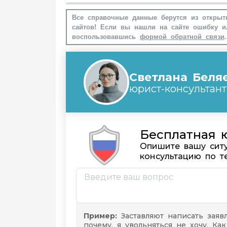
Все справочные данные берутся из открыт
сайтов! Если вы нашли на сайте ошибку и
воспользовавшись
формой обратной связи
.