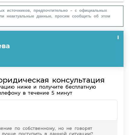
ых источников, предпочтительно – с официальных
ли неактуальные данные, просим сообщить об этом