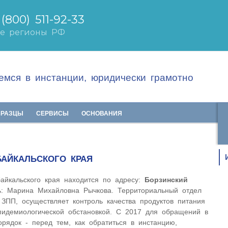
мся в инстанции, юридически грамотно
БРАЗЦЫ
СЕРВИСЫ
ОСНОВАНИЯ
БАЙКАЛЬСКОГО КРАЯ
айкальского края находится по адресу:
Борзинский
ль: Марина Михайловна Рычкова. Территориальный отдел
 ЗПП, осуществляет контроль качества продуктов питания
эпидемиологической обстановкой. С 2017 для обращений в
рядок - перед тем, как обратиться в инстанцию,