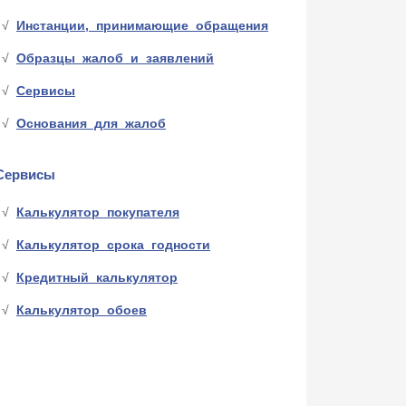
Инстанции, принимающие обращения
Образцы жалоб и заявлений
Сервисы
Основания для жалоб
Сервисы
Калькулятор покупателя
Калькулятор срока годности
Кредитный калькулятор
Калькулятор обоев