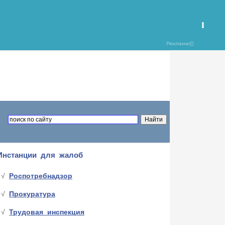
Инстанции для жалоб
Роспотребнадзор
Прокуратура
Трудовая инспекция