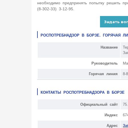
необходимо предпринять попытку решить пр
(8-302-33) 3-12-95.
РОСПОТРЕБНАДЗОР В БОРЗЕ. ГОРЯЧАЯ Л
Название
Те
За
Руководитель
Ма
Горячая линия
8-
КОНТАКТЫ РОСПОТРЕБНАДЗОРА В БОРЗЕ
Официальный сайт
75.
Индекс
67
Адрес
За