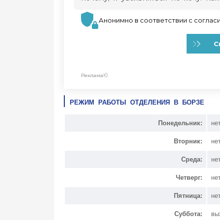
РЕЖИМ РАБОТЫ ОТДЕЛЕНИЯ В БОРЗЕ
Понедельник:
не
Вторник:
не
Среда:
не
Четверг:
не
Пятница:
не
Суббота:
вы