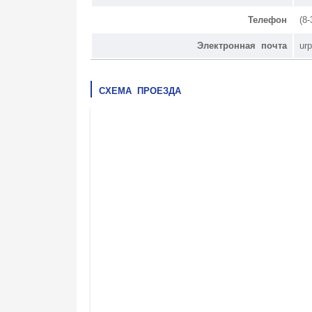
Телефон
(8
Электронная почта
ur
СХЕМА ПРОЕЗДА