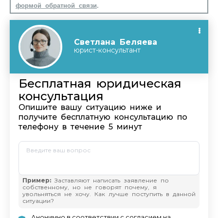
формой обратной связи
.