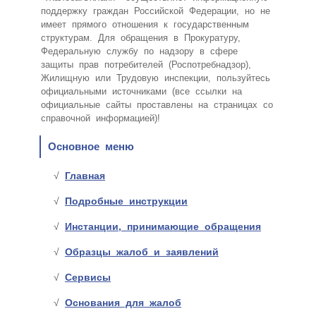
поддержку граждан Российской Федерации, но не
имеет прямого отношения к государственным
структурам. Для обращения в Прокуратуру,
Федеральную службу по надзору в сфере
защиты прав потребителей (Роспотребнадзор),
Жилищную или Трудовую инспекции, пользуйтесь
официальными источниками (все ссылки на
официальные сайты проставлены на страницах со
справочной информацией)!
Основное меню
Главная
Подробные инструкции
Инстанции, принимающие обращения
Образцы жалоб и заявлений
Сервисы
Основания для жалоб