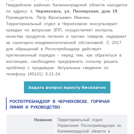
Гвардейском районах Калининградской области находится
по адресу:
г. Черняховск, ул. Пионерская, дом 19
.
Руководитель: Петр Васильевич Иваниш.
Территориальный отдел в Черняховске консультирует
граждан по вопросам ЗПП, осуществляет контроль
качества продуктов питания и прочих товаров, надзирает
за санитарно-эпидемиологической обстановкой. С 2017
для обращений в Роспотребнадзор действует
претензионный порядок - перед тем, как обратиться в
инстанцию, необходимо предпринять попытку решить
проблему с продавцом. Актуальные сведения по
телефону (40141) 3-21-24.
РОСПОТРЕБНАДЗОР В ЧЕРНЯХОВСКЕ. ГОРЯЧАЯ
ЛИНИЯ И РУКОВОДСТВО
Название
Территориальный отдел
Управления Роспотребнадзора по
Калининградской области в