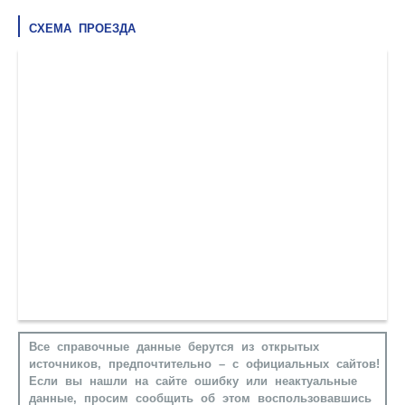
СХЕМА ПРОЕЗДА
Все справочные данные берутся из открытых
источников, предпочтительно – с официальных сайтов!
Если вы нашли на сайте ошибку или неактуальные
данные, просим сообщить об этом воспользовавшись