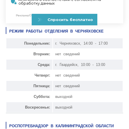
РЕЖИМ РАБОТЫ ОТДЕЛЕНИЯ В ЧЕРНЯХОВСКЕ
Понедельник:
г. Черняховск, 14:00 - 17:00
Вторник:
нет сведений
Среда:
г. Гвардейск, 10:00 - 13:00
Четверг:
нет сведений
Пятница:
нет сведений
Суббота:
выходной
Воскресенье:
выходной
РОСПОТРЕБНАДЗОР В КАЛИНИНГРАДСКОЙ ОБЛАСТИ