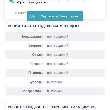
РЕЖИМ РАБОТЫ ОТДЕЛЕНИЯ В ХАНДЫГЕ
Понедельник:
нет сведений
Вторник:
нет сведений
Среда:
нет сведений
Четверг:
нет сведений
Пятница:
нет сведений
Суббота:
выходной
Воскресенье:
выходной
РОСПОТРЕБНАДЗОР В РЕСПУБЛИКЕ САХА (ЯКУТИЯ)