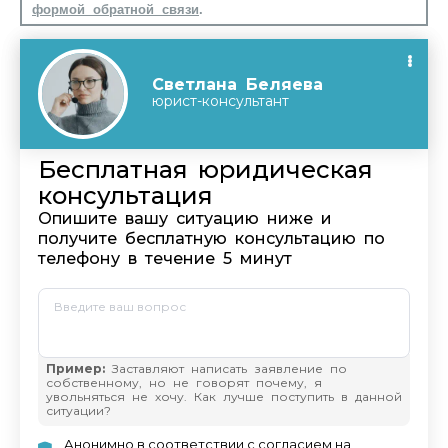
формой обратной связи
.