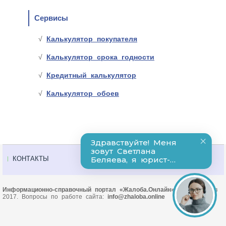
Сервисы
Калькулятор покупателя
Калькулятор срока годности
Кредитный калькулятор
Калькулятор обоев
КОНТАКТЫ
Информационно-справочный портал «Жалоба.Онлайн»
© Основан в
2017. Вопросы по работе сайта:
info@zhaloba.online