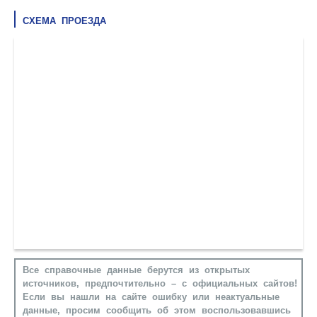
СХЕМА ПРОЕЗДА
Все справочные данные берутся из открытых
источников, предпочтительно – с официальных сайтов!
Если вы нашли на сайте ошибку или неактуальные
данные, просим сообщить об этом воспользовавшись