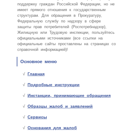
поддержку граждан Российской Федерации, но не
имеет прямого отношения к государственным
структурам. Для обращения в Прокуратуру,
Федеральную службу по надзору в сфере
защиты прав потребителей (Роспотребнадзор),
Жилищную или Трудовую инспекции, пользуйтесь
официальными источниками (все ссылки на
официальные сайты проставлены на страницах со
справочной информацией)!
Основное меню
Главная
Подробные инструкции
Инстанции, принимающие обращения
Образцы жалоб и заявлений
Сервисы
Основания для жалоб