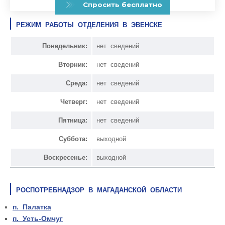
РЕЖИМ РАБОТЫ ОТДЕЛЕНИЯ В ЭВЕНСКЕ
Понедельник:
нет сведений
Вторник:
нет сведений
Среда:
нет сведений
Четверг:
нет сведений
Пятница:
нет сведений
Суббота:
выходной
Воскресенье:
выходной
РОСПОТРЕБНАДЗОР В МАГАДАНСКОЙ ОБЛАСТИ
п. Палатка
п. Усть-Омчуг