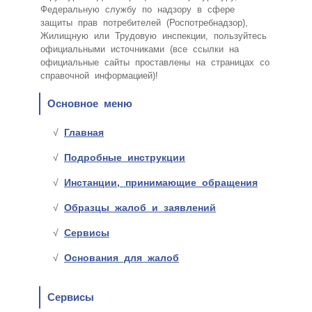
Федеральную службу по надзору в сфере
защиты прав потребителей (Роспотребнадзор),
Жилищную или Трудовую инспекции, пользуйтесь
официальными источниками (все ссылки на
официальные сайты проставлены на страницах со
справочной информацией)!
Основное меню
Главная
Подробные инструкции
Инстанции, принимающие обращения
Образцы жалоб и заявлений
Сервисы
Основания для жалоб
Сервисы