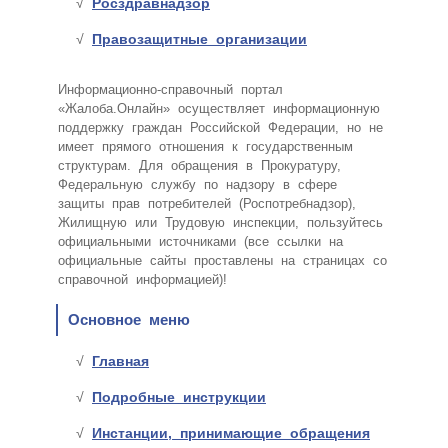
Росздравнадзор
Правозащитные организации
Информационно-справочный портал
«Жалоба.Онлайн» осуществляет информационную
поддержку граждан Российской Федерации, но не
имеет прямого отношения к государственным
структурам. Для обращения в Прокуратуру,
Федеральную службу по надзору в сфере
защиты прав потребителей (Роспотребнадзор),
Жилищную или Трудовую инспекции, пользуйтесь
официальными источниками (все ссылки на
официальные сайты проставлены на страницах со
справочной информацией)!
Основное меню
Главная
Подробные инструкции
Инстанции, принимающие обращения