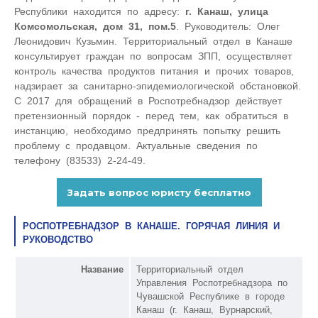
Республики находится по адресу:
г. Канаш, улица
Комсомольская, дом 31, пом.5
. Руководитель: Олег
Леонидович Кузьмин. Территориальный отдел в Канаше
консультирует граждан по вопросам ЗПП, осуществляет
контроль качества продуктов питания и прочих товаров,
надзирает за санитарно-эпидемиологической обстановкой.
С 2017 для обращений в Роспотребнадзор действует
претензионный порядок - перед тем, как обратиться в
инстанцию, необходимо предпринять попытку решить
проблему с продавцом. Актуальные сведения по
телефону (83533) 2-24-49.
РОСПОТРЕБНАДЗОР В КАНАШЕ. ГОРЯЧАЯ ЛИНИЯ И
РУКОВОДСТВО
Название
Территориальный отдел
Управления Роспотребнадзора по
Чувашской Республике в городе
Канаш (г. Канаш, Вурнарский,