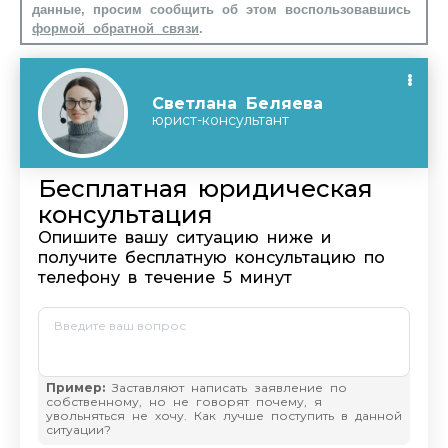
данные, просим сообщить об этом воспользовавшись
формой обратной связи
.