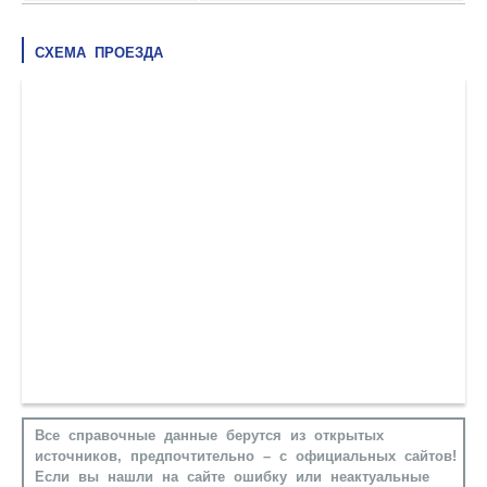
СХЕМА ПРОЕЗДА
Все справочные данные берутся из открытых
источников, предпочтительно – с официальных сайтов!
Если вы нашли на сайте ошибку или неактуальные