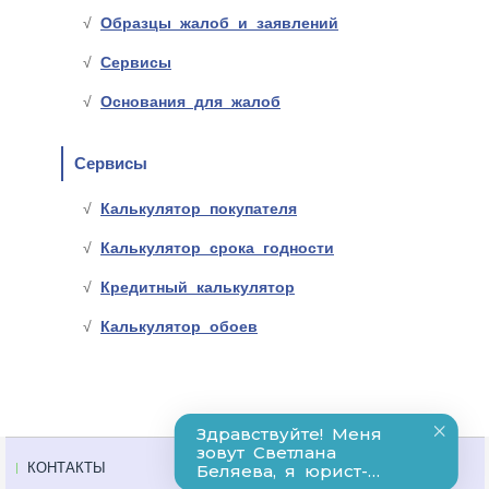
Образцы жалоб и заявлений
Сервисы
Основания для жалоб
Сервисы
Калькулятор покупателя
Калькулятор срока годности
Кредитный калькулятор
Калькулятор обоев
КОНТАКТЫ