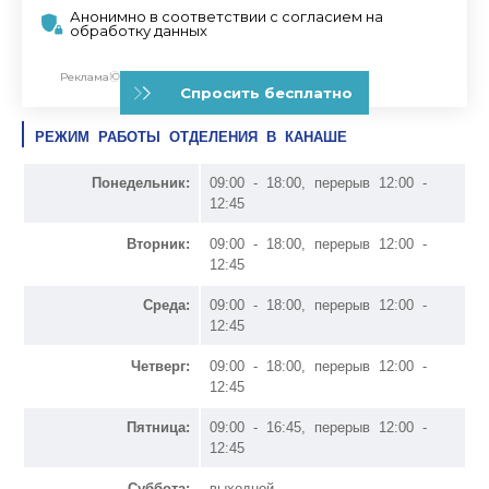
РЕЖИМ РАБОТЫ ОТДЕЛЕНИЯ В КАНАШЕ
Понедельник:
09:00 - 18:00, перерыв 12:00 -
12:45
Вторник:
09:00 - 18:00, перерыв 12:00 -
12:45
Среда:
09:00 - 18:00, перерыв 12:00 -
12:45
Четверг:
09:00 - 18:00, перерыв 12:00 -
12:45
Пятница:
09:00 - 16:45, перерыв 12:00 -
12:45
Суббота:
выходной