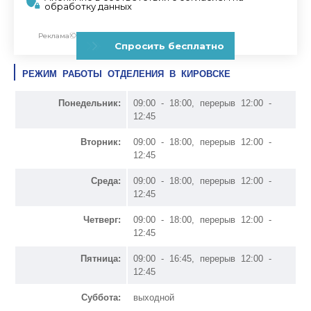
РЕЖИМ РАБОТЫ ОТДЕЛЕНИЯ В КИРОВСКЕ
Понедельник:
09:00 - 18:00, перерыв 12:00 -
12:45
Вторник:
09:00 - 18:00, перерыв 12:00 -
12:45
Среда:
09:00 - 18:00, перерыв 12:00 -
12:45
Четверг:
09:00 - 18:00, перерыв 12:00 -
12:45
Пятница:
09:00 - 16:45, перерыв 12:00 -
12:45
Суббота:
выходной