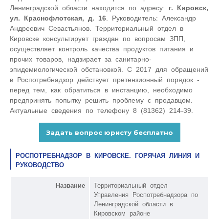
Ленинградской области находится по адресу:
г. Кировск,
ул. Краснофлотская, д. 16
. Руководитель: Александр
Андреевич Севастьянов. Территориальный отдел в
Кировске консультирует граждан по вопросам ЗПП,
осуществляет контроль качества продуктов питания и
прочих товаров, надзирает за санитарно-
эпидемиологической обстановкой. С 2017 для обращений
в Роспотребнадзор действует претензионный порядок -
перед тем, как обратиться в инстанцию, необходимо
предпринять попытку решить проблему с продавцом.
Актуальные сведения по телефону 8 (81362) 214-39.
РОСПОТРЕБНАДЗОР В КИРОВСКЕ. ГОРЯЧАЯ ЛИНИЯ И
РУКОВОДСТВО
Название
Территориальный отдел
Управления Роспотребнадзора по
Ленинградской области в
Кировском районе