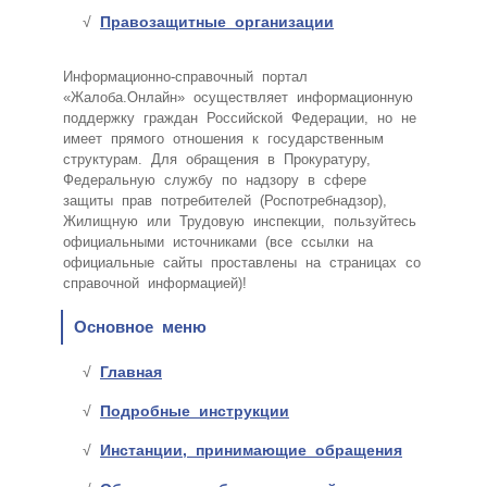
Правозащитные организации
Информационно-справочный портал
«Жалоба.Онлайн» осуществляет информационную
поддержку граждан Российской Федерации, но не
имеет прямого отношения к государственным
структурам. Для обращения в Прокуратуру,
Федеральную службу по надзору в сфере
защиты прав потребителей (Роспотребнадзор),
Жилищную или Трудовую инспекции, пользуйтесь
официальными источниками (все ссылки на
официальные сайты проставлены на страницах со
справочной информацией)!
Основное меню
Главная
Подробные инструкции
Инстанции, принимающие обращения