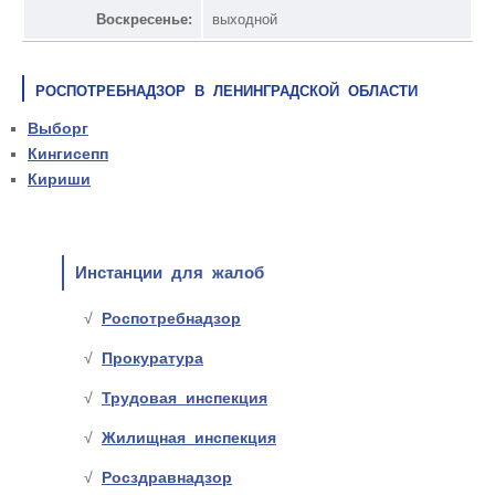
Воскресенье:
выходной
РОСПОТРЕБНАДЗОР В ЛЕНИНГРАДСКОЙ ОБЛАСТИ
Выборг
Кингисепп
Кириши
Инстанции для жалоб
Роспотребнадзор
Прокуратура
Трудовая инспекция
Жилищная инспекция
Росздравнадзор