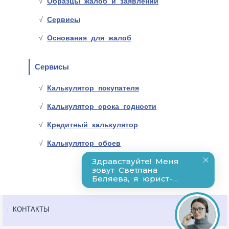
Образцы жалоб и заявлений
Сервисы
Основания для жалоб
Сервисы
Калькулятор покупателя
Калькулятор срока годности
Кредитный калькулятор
Калькулятор обоев
КОНТАКТЫ