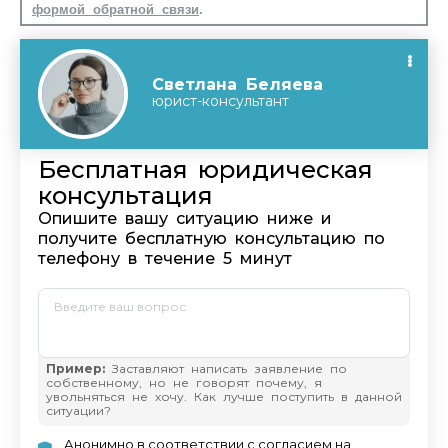
формой обратной связи
.