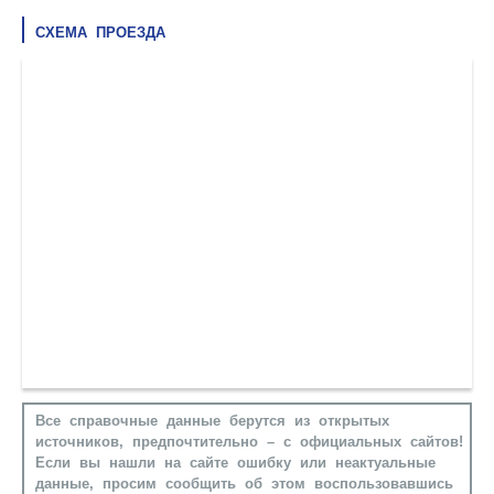
СХЕМА ПРОЕЗДА
Все справочные данные берутся из открытых
источников, предпочтительно – с официальных сайтов!
Если вы нашли на сайте ошибку или неактуальные
данные, просим сообщить об этом воспользовавшись