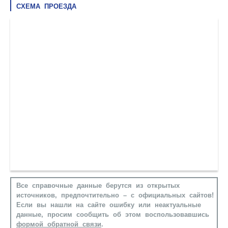
СХЕМА ПРОЕЗДА
Все справочные данные берутся из открытых
источников, предпочтительно – с официальных сайтов!
Если вы нашли на сайте ошибку или неактуальные
данные, просим сообщить об этом воспользовавшись
формой обратной связи
.