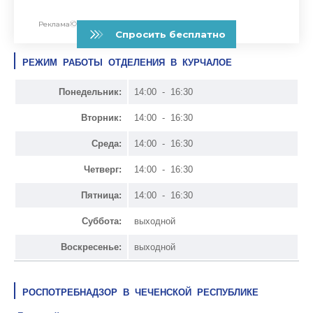
РЕЖИМ РАБОТЫ ОТДЕЛЕНИЯ В КУРЧАЛОЕ
Понедельник:
14:00 - 16:30
Вторник:
14:00 - 16:30
Среда:
14:00 - 16:30
Четверг:
14:00 - 16:30
Пятница:
14:00 - 16:30
Суббота:
выходной
Воскресенье:
выходной
РОСПОТРЕБНАДЗОР В ЧЕЧЕНСКОЙ РЕСПУБЛИКЕ