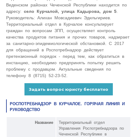
Веденском районах Чеченской Республики находится по
адресу:
село Курчалой, улица Кадырова, дом 5
.
Руководитель: Алихан Мовсадиевич Эдильгириев.
Территориальный отдел в Курчалое консультирует
граждан по вопросам ЗПП, осуществляет контроль
качества продуктов питания и прочих товаров, надзирает
за санитарно-эпидемиологической обстановкой. С 2017
для обращений в Роспотребнадзор действует
претензионный порядок - перед тем, как обратиться в
инстанцию, необходимо предпринять попытку решить
проблему с продавцом. Актуальные сведения по
телефону 8 (8715) 52-23-52.
РОСПОТРЕБНАДЗОР В КУРЧАЛОЕ. ГОРЯЧАЯ ЛИНИЯ И
РУКОВОДСТВО
Название
Территориальный отдел
Управления Роспотребнадзора по
Чеченской Республике в