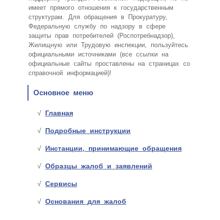
имеет прямого отношения к государственным
структурам. Для обращения в Прокуратуру,
Федеральную службу по надзору в сфере
защиты прав потребителей (Роспотребнадзор),
Жилищную или Трудовую инспекции, пользуйтесь
официальными источниками (все ссылки на
официальные сайты проставлены на страницах со
справочной информацией)!
Основное меню
Главная
Подробные инструкции
Инстанции, принимающие обращения
Образцы жалоб и заявлений
Сервисы
Основания для жалоб