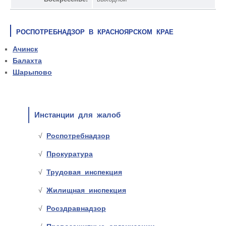
РОСПОТРЕБНАДЗОР В КРАСНОЯРСКОМ КРАЕ
Ачинск
Балахта
Шарыпово
Инстанции для жалоб
Роспотребнадзор
Прокуратура
Трудовая инспекция
Жилищная инспекция
Росздравнадзор