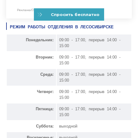
РЕЖИМ РАБОТЫ ОТДЕЛЕНИЯ В ЛЕСОСИБИРСКЕ
Понедельник:
09:00 - 17:00, перерыв 14:00 -
15:00
Вторник:
09:00 - 17:00, перерыв 14:00 -
15:00
Среда:
09:00 - 17:00, перерыв 14:00 -
15:00
Четверг:
09:00 - 17:00, перерыв 14:00 -
15:00
Пятница:
09:00 - 17:00, перерыв 14:00 -
15:00
Суббота:
выходной
Воскресенье:
выходной