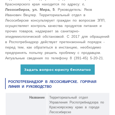
Красноярского края находится по адресу:
г.
Лесосибирск, ул. Мира, 5
. Руководитель: Яков
Иванович Вецлер. Территориальный отдел в
Лесосибирске консультирует граждан по вопросам ЗПП,
осуществляет контроль качества продуктов питания и
прочих товаров, надзирает за санитарно-
эпидемиологической обстановкой. С 2017 для обращений
в Роспотребнадзор действует претензионный порядок -
перед тем, как обратиться в инстанцию, необходимо
предпринять попытку решить проблему с продавцом.
Актуальные сведения по телефону 8 (391-45) 5-20-21.
РОСПОТРЕБНАДЗОР В ЛЕСОСИБИРСКЕ. ГОРЯЧАЯ
ЛИНИЯ И РУКОВОДСТВО
Название
Территориальный отдел
Управления Роспотребнадзора по
Красноярскому краю в городе
Лесосибирске