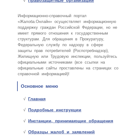
Правозащитные организации
Информационно-справочный портал
«Жалоба.Онлайн» осуществляет информационную
поддержку граждан Российской Федерации, но не
имеет прямого отношения к государственным
структурам. Для обращения в Прокуратуру,
Федеральную службу по надзору в сфере
защиты прав потребителей (Роспотребнадзор),
Жилищную или Трудовую инспекции, пользуйтесь
официальными источниками (все ссылки на
официальные сайты проставлены на страницах со
справочной информацией)!
Основное меню
Главная
Подробные инструкции
Инстанции, принимающие обращения
Образцы жалоб и заявлений