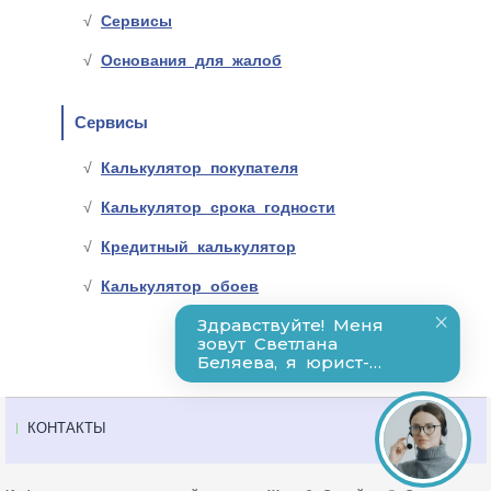
Сервисы
Основания для жалоб
Сервисы
Калькулятор покупателя
Калькулятор срока годности
Кредитный калькулятор
Калькулятор обоев
КОНТАКТЫ