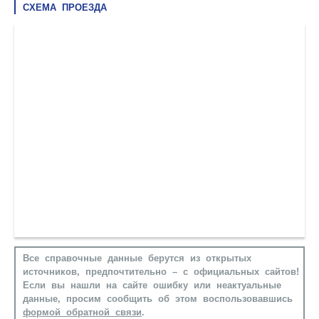
СХЕМА ПРОЕЗДА
Все справочные данные берутся из открытых
источников, предпочтительно – с официальных сайтов!
Если вы нашли на сайте ошибку или неактуальные
данные, просим сообщить об этом воспользовавшись
формой обратной связи
.