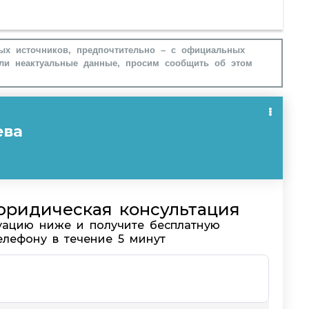
ых источников, предпочтительно – с официальных
ли неактуальные данные, просим сообщить об этом