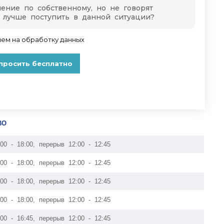
ВО
:00 - 18:00, перерыв 12:00 - 12:45
:00 - 18:00, перерыв 12:00 - 12:45
:00 - 18:00, перерыв 12:00 - 12:45
:00 - 18:00, перерыв 12:00 - 12:45
:00 - 16:45, перерыв 12:00 - 12:45