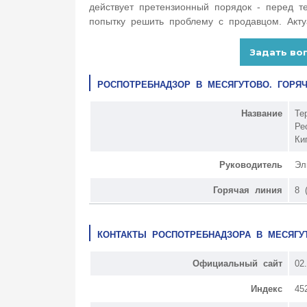
действует претензионный порядок - перед т
попытку решить проблему с продавцом. Акту
РОСПОТРЕБНАДЗОР В МЕСЯГУТОВО. ГОРЯ
Название
Те
Ре
Ки
Руководитель
Эл
Горячая линия
8 
КОНТАКТЫ РОСПОТРЕБНАДЗОРА В МЕСЯГУ
Официальный сайт
02.
Индекс
45