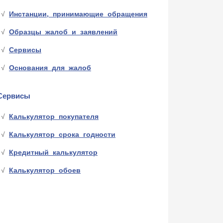
Инстанции, принимающие обращения
Образцы жалоб и заявлений
Сервисы
Основания для жалоб
Сервисы
Калькулятор покупателя
Калькулятор срока годности
Кредитный калькулятор
Калькулятор обоев