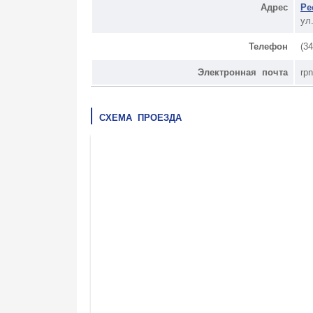
Адрес
Ре
ул
Телефон
(3
Электронная почта
rp
СХЕМА ПРОЕЗДА