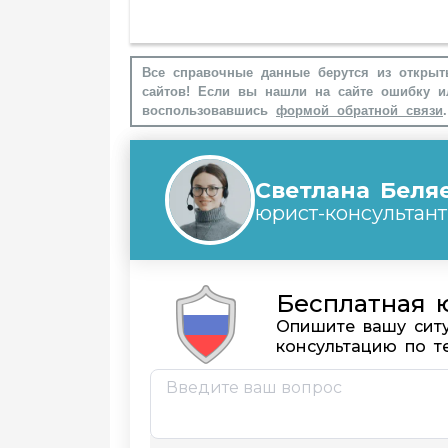
Все справочные данные берутся из открыт
сайтов! Если вы нашли на сайте ошибку и
воспользовавшись
формой обратной связи
.