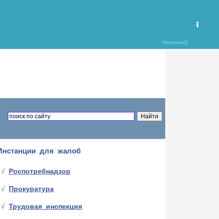
Инстанции для жалоб
Роспотребнадзор
Прокуратура
Трудовая инспекция