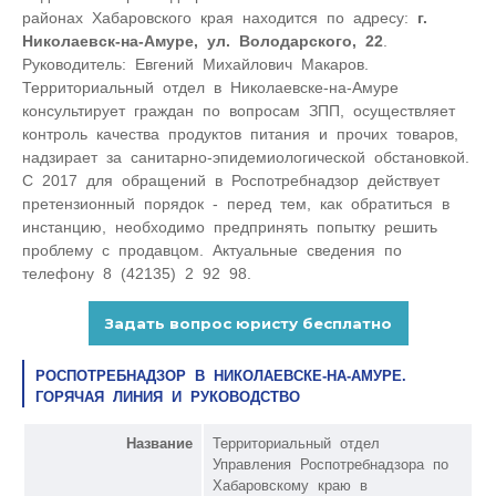
районах Хабаровского края находится по адресу:
г.
Николаевск-на-Амуре, ул. Володарского, 22
.
Руководитель: Евгений Михайлович Макаров.
Территориальный отдел в Николаевске-на-Амуре
консультирует граждан по вопросам ЗПП, осуществляет
контроль качества продуктов питания и прочих товаров,
надзирает за санитарно-эпидемиологической обстановкой.
С 2017 для обращений в Роспотребнадзор действует
претензионный порядок - перед тем, как обратиться в
инстанцию, необходимо предпринять попытку решить
проблему с продавцом. Актуальные сведения по
телефону 8 (42135) 2 92 98.
РОСПОТРЕБНАДЗОР В НИКОЛАЕВСКЕ-НА-АМУРЕ.
ГОРЯЧАЯ ЛИНИЯ И РУКОВОДСТВО
Название
Территориальный отдел
Управления Роспотребнадзора по
Хабаровскому краю в