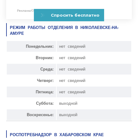
РЕЖИМ РАБОТЫ ОТДЕЛЕНИЯ В НИКОЛАЕВСКЕ-НА-
АМУРЕ
Понедельник:
нет сведений
Вторник:
нет сведений
Среда:
нет сведений
Четверг:
нет сведений
Пятница:
нет сведений
Суббота:
выходной
Воскресенье:
выходной
РОСПОТРЕБНАДЗОР В ХАБАРОВСКОМ КРАЕ