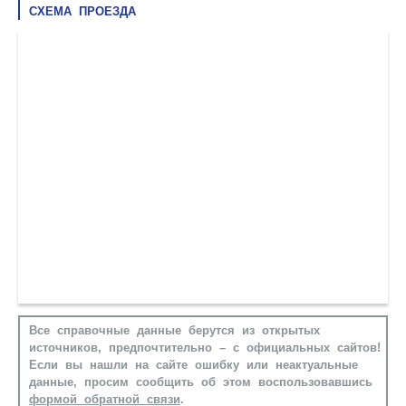
СХЕМА ПРОЕЗДА
Все справочные данные берутся из открытых
источников, предпочтительно – с официальных сайтов!
Если вы нашли на сайте ошибку или неактуальные
данные, просим сообщить об этом воспользовавшись
формой обратной связи
.