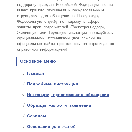
поддержку граждан Российской Федерации, но не
имеет прямого отношения к государственным
структурам. Для обращения в Прокуратуру,
Федеральную службу по надзору в сфере
защиты прав потребителей (Роспотребнадзор),
Жилищную или Трудовую инспекции, пользуйтесь
официальными источниками (все ссылки на
официальные сайты проставлены на страницах со
справочной информацией)!
Основное меню
Главная
Подробные инструкции
Инстанции, принимающие обращения
Образцы жалоб и заявлений
Сервисы
Основания для жалоб