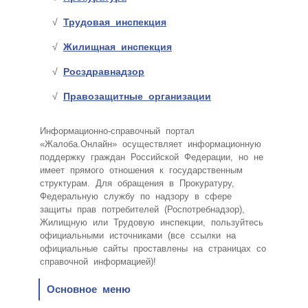
Трудовая инспекция
Жилищная инспекция
Росздравнадзор
Правозащитные организации
Информационно-справочный портал
«Жалоба.Онлайн» осуществляет информационную
поддержку граждан Российской Федерации, но не
имеет прямого отношения к государственным
структурам. Для обращения в Прокуратуру,
Федеральную службу по надзору в сфере
защиты прав потребителей (Роспотребнадзор),
Жилищную или Трудовую инспекции, пользуйтесь
официальными источниками (все ссылки на
официальные сайты проставлены на страницах со
справочной информацией)!
Основное меню