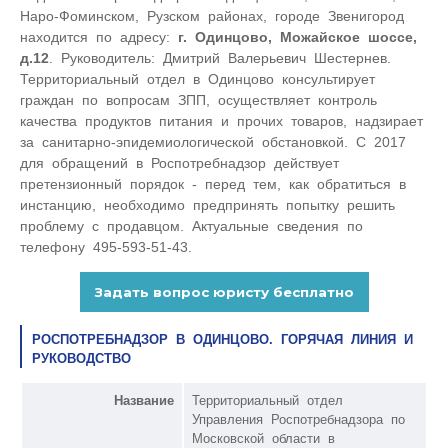
Наро-Фоминском, Рузском районах, городе Звенигород
находится по адресу:
г. Одинцово, Можайское шоссе,
д.12
. Руководитель: Дмитрий Валерьевич Шестернев.
Территориальный отдел в Одинцово консультирует
граждан по вопросам ЗПП, осуществляет контроль
качества продуктов питания и прочих товаров, надзирает
за санитарно-эпидемиологической обстановкой. С 2017
для обращений в Роспотребнадзор действует
претензионный порядок - перед тем, как обратиться в
инстанцию, необходимо предпринять попытку решить
проблему с продавцом. Актуальные сведения по
телефону 495-593-51-43.
РОСПОТРЕБНАДЗОР В ОДИНЦОВО. ГОРЯЧАЯ ЛИНИЯ И
РУКОВОДСТВО
Название
Территориальный отдел
Управления Роспотребнадзора по
Московской области в