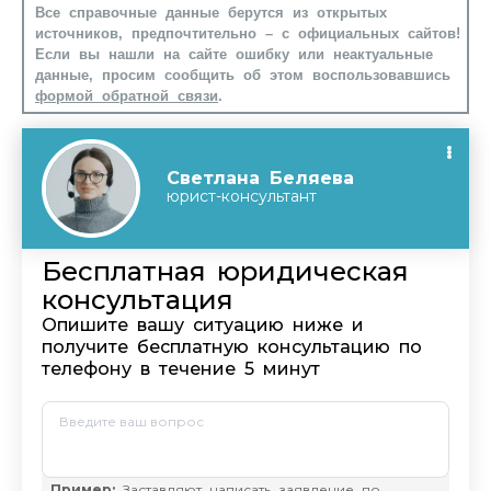
Все справочные данные берутся из открытых
источников, предпочтительно – с официальных сайтов!
Если вы нашли на сайте ошибку или неактуальные
данные, просим сообщить об этом воспользовавшись
формой обратной связи
.