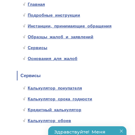
Главная
Подробные инструкции
Инстанции, принимающие обращения
Образцы жалоб и заявлений
Сервисы
Основания для жалоб
Сервисы
Калькулятор покупателя
Калькулятор срока годности
Кредитный калькулятор
Калькулятор обоев