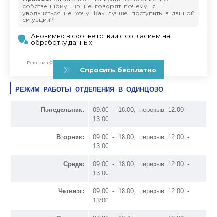
РЕЖИМ РАБОТЫ ОТДЕЛЕНИЯ В ОДИНЦОВО
Понедельник:
09:00 - 18:00, перерыв 12:00 -
13:00
Вторник:
09:00 - 18:00, перерыв 12:00 -
13:00
Среда:
09:00 - 18:00, перерыв 12:00 -
13:00
Четверг:
09:00 - 18:00, перерыв 12:00 -
13:00