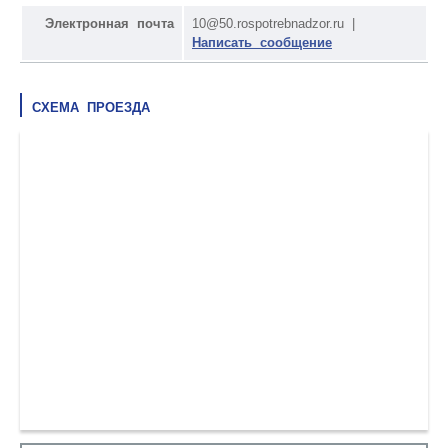
Электронная почта
10@50.rospotrebnadzor.ru |
Написать сообщение
СХЕМА ПРОЕЗДА