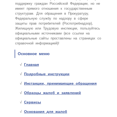
поддержку граждан Российской Федерации, но не
имеет прямого отношения к государственным
структурам. Для обращения в Прокуратуру,
Федеральную службу по надзору в сфере
защиты прав потребителей (Роспотребнадзор),
Жилищную или Трудовую инспекции, пользуйтесь
официальными источниками (все ссылки на
официальные сайты проставлены на страницах со
справочной информацией)!
Основное меню
Главная
Подробные инструкции
Инстанции, принимающие обращения
Образцы жалоб и заявлений
Сервисы
Основания для жалоб