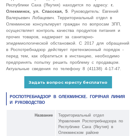
Республики Саха (Якутия) находится по адресу:
г.
Олекминск, ул. Спасская, 5
. Руководитель: Евгений
Валерьевич Лобацевич. Территориальный отдел в
Олекминске консультирует граждан по вопросам ЗПП,
осуществляет контроль качества продуктов питания и
прочих товаров, надзирает за санитарно-
эпидемиологической обстановкой. С 2017 для обращений
в Роспотребнадзор действует претензионный порядок -
перед тем, как обратиться в инстанцию, необходимо
предпринять попытку решить проблему с продавцом.
Актуальные сведения по телефону 8 (41138) 4-17-47.
РОСПОТРЕБНАДЗОР В ОЛЕКМИНСКЕ. ГОРЯЧАЯ ЛИНИЯ
И РУКОВОДСТВО
Название
Территориальный отдел
Управления Роспотребнадзора по
Республике Саха (Якутия) в
Олекминском районе