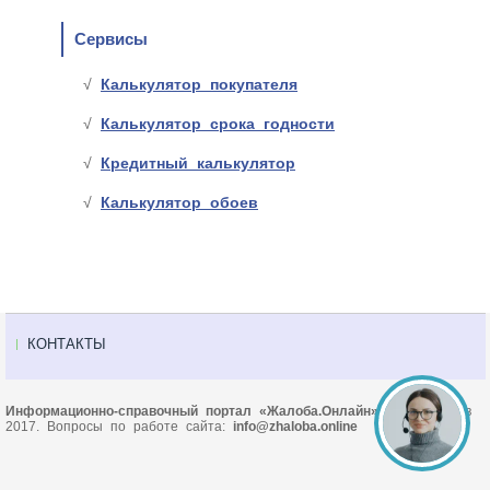
Сервисы
Калькулятор покупателя
Калькулятор срока годности
Кредитный калькулятор
Калькулятор обоев
КОНТАКТЫ
Информационно-справочный портал «Жалоба.Онлайн»
© Основан в
2017. Вопросы по работе сайта:
info@zhaloba.online