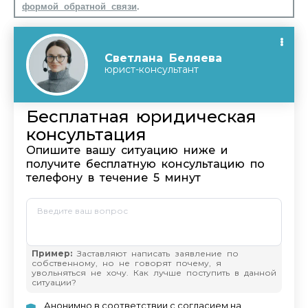
формой обратной связи
.