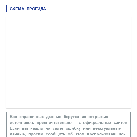
СХЕМА ПРОЕЗДА
Все справочные данные берутся из открытых
источников, предпочтительно – с официальных сайтов!
Если вы нашли на сайте ошибку или неактуальные
данные, просим сообщить об этом воспользовавшись