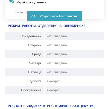
РЕЖИМ РАБОТЫ ОТДЕЛЕНИЯ В ОЛЕКМИНСКЕ
Понедельник:
нет сведений
Вторник:
нет сведений
Среда:
нет сведений
Четверг:
нет сведений
Пятница:
нет сведений
Суббота:
выходной
Воскресенье:
выходной
РОСПОТРЕБНАДЗОР В РЕСПУБЛИКЕ САХА (ЯКУТИЯ)