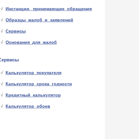
Инстанции, принимающие обращения
Образцы жалоб и заявлений
Сервисы
Основания для жалоб
Сервисы
Калькулятор покупателя
Калькулятор срока годности
Кредитный калькулятор
Калькулятор обоев