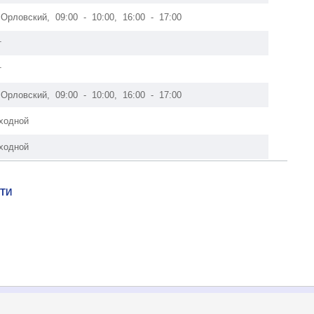
 Орловский, 09:00 - 10:00, 16:00 - 17:00
т
т
 Орловский, 09:00 - 10:00, 16:00 - 17:00
ходной
ходной
ТИ