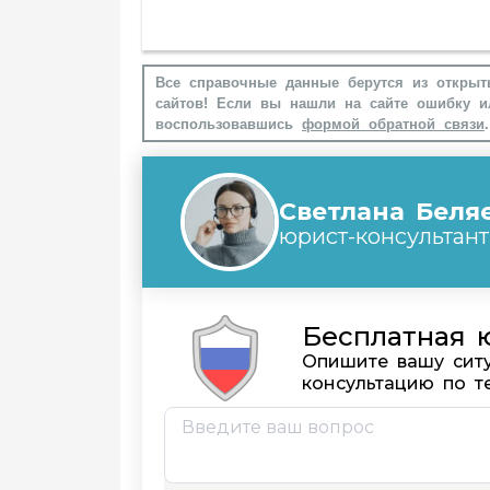
Все справочные данные берутся из открыт
сайтов! Если вы нашли на сайте ошибку и
воспользовавшись
формой обратной связи
.