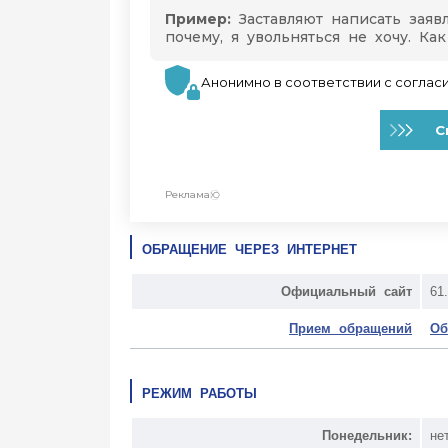
ОБРАЩЕНИЕ ЧЕРЕЗ ИНТЕРНЕТ
Официальный сайт
61.
Прием обращений
Об
РЕЖИМ РАБОТЫ
Понедельник:
не