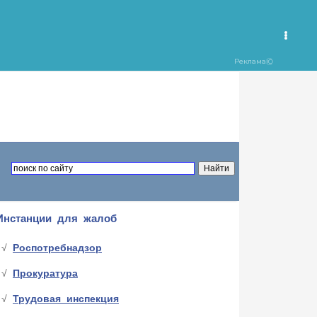
Инстанции для жалоб
Роспотребнадзор
Прокуратура
Трудовая инспекция