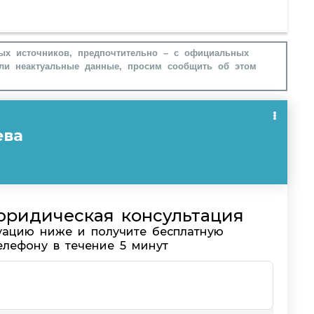
ых источников, предпочтительно – с официальных
ли неактуальные данные, просим сообщить об этом