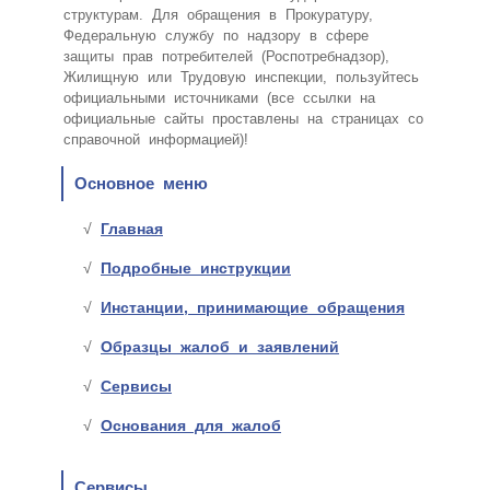
структурам. Для обращения в Прокуратуру,
Федеральную службу по надзору в сфере
защиты прав потребителей (Роспотребнадзор),
Жилищную или Трудовую инспекции, пользуйтесь
официальными источниками (все ссылки на
официальные сайты проставлены на страницах со
справочной информацией)!
Основное меню
Главная
Подробные инструкции
Инстанции, принимающие обращения
Образцы жалоб и заявлений
Сервисы
Основания для жалоб
Сервисы