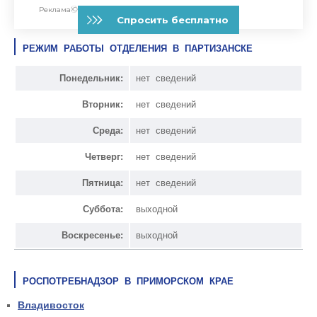
РЕЖИМ РАБОТЫ ОТДЕЛЕНИЯ В ПАРТИЗАНСКЕ
Понедельник:
нет сведений
Вторник:
нет сведений
Среда:
нет сведений
Четверг:
нет сведений
Пятница:
нет сведений
Суббота:
выходной
Воскресенье:
выходной
РОСПОТРЕБНАДЗОР В ПРИМОРСКОМ КРАЕ
Владивосток