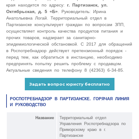
края находится по адресу:
г. Партизанск, ул.
Октябрьская, д. 5 «Б»
. Руководитель: Ирина
Анатольевна Логай. Территориальный отдел в
Партизанске консультирует граждан по вопросам ЗПП,
осуществляет контроль качества продуктов питания и
прочих товаров, надзирает за санитарно-
эпидемиологической обстановкой. С 2017 для обращений
в Роспотребнадзор действует претензионный порядок -
перед тем, как обратиться в инстанцию, необходимо
предпринять попытку решить проблему с продавцом.
Актуальные сведения по телефону 8 (42363) 6-34-85.
РОСПОТРЕБНАДЗОР В ПАРТИЗАНСКЕ. ГОРЯЧАЯ ЛИНИЯ
И РУКОВОДСТВО
Название
Территориальный отдел
Управления Роспотребнадзора по
Приморскому краю в г.
Партизанске