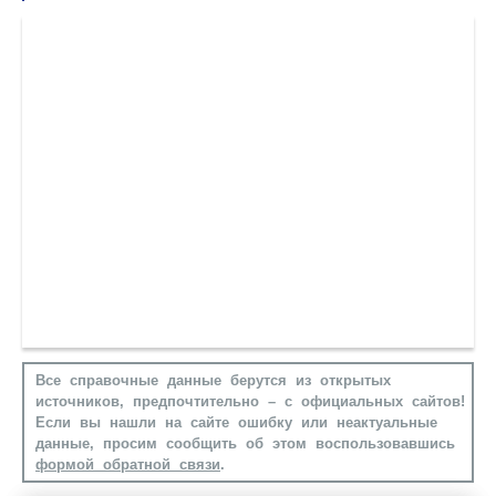
Все справочные данные берутся из открытых
источников, предпочтительно – с официальных сайтов!
Если вы нашли на сайте ошибку или неактуальные
данные, просим сообщить об этом воспользовавшись
формой обратной связи
.