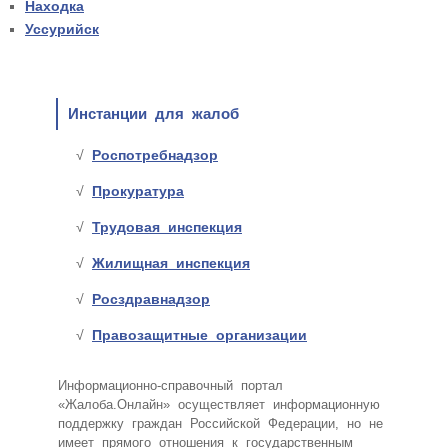
Находка
Уссурийск
Инстанции для жалоб
Роспотребнадзор
Прокуратура
Трудовая инспекция
Жилищная инспекция
Росздравнадзор
Правозащитные организации
Информационно-справочный портал
«Жалоба.Онлайн» осуществляет информационную
поддержку граждан Российской Федерации, но не
имеет прямого отношения к государственным