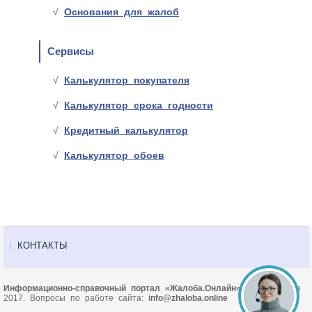
Основания для жалоб
Сервисы
Калькулятор покупателя
Калькулятор срока годности
Кредитный калькулятор
Калькулятор обоев
КОНТАКТЫ
Информационно-справочный портал «Жалоба.Онлайн»
© Основан в
2017. Вопросы по работе сайта:
info@zhaloba.online