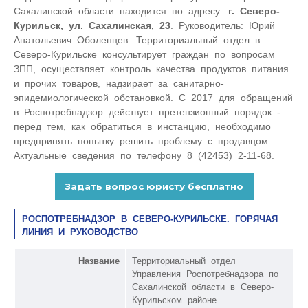
Сахалинской области находится по адресу:
г. Северо-
Курильск, ул. Сахалинская, 23
. Руководитель: Юрий
Анатольевич Оболенцев. Территориальный отдел в
Северо-Курильске консультирует граждан по вопросам
ЗПП, осуществляет контроль качества продуктов питания
и прочих товаров, надзирает за санитарно-
эпидемиологической обстановкой. С 2017 для обращений
в Роспотребнадзор действует претензионный порядок -
перед тем, как обратиться в инстанцию, необходимо
предпринять попытку решить проблему с продавцом.
Актуальные сведения по телефону 8 (42453) 2-11-68.
РОСПОТРЕБНАДЗОР В СЕВЕРО-КУРИЛЬСКЕ. ГОРЯЧАЯ
ЛИНИЯ И РУКОВОДСТВО
Название
Территориальный отдел
Управления Роспотребнадзора по
Сахалинской области в Северо-
Курильском районе