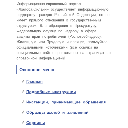
Информационно-справочный портал
«Жалоба.Онлайн» осуществляет информационную
поддержку граждан Российской Федерации, но не
имеет прямого отношения к государственным
структурам. Для обращения в Прокуратуру,
Федеральную службу по надзору в сфере
защиты прав потребителей (Роспотребнадзор),
Жилищную или Трудовую инспекции, пользуйтесь
официальными источниками (все ссылки на
официальные сайты проставлены на страницах со
справочной информацией)!
Основное меню
Главная
Подробные инструкции
Инстанции, принимающие обращения
Образцы жалоб и заявлений
Сервисы