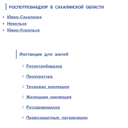
РОСПОТРЕБНАДЗОР В САХАЛИНСКОЙ ОБЛАСТИ
Южно-Сахалинск
Невельск
Южно-Курильск
Инстанции для жалоб
Роспотребнадзор
Прокуратура
Трудовая инспекция
Жилищная инспекция
Росздравнадзор
Правозащитные организации