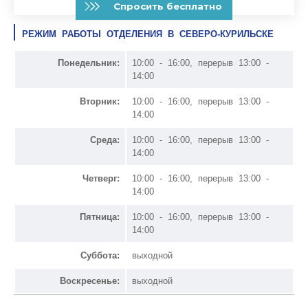
РЕЖИМ РАБОТЫ ОТДЕЛЕНИЯ В СЕВЕРО-КУРИЛЬСКЕ
Понедельник:
10:00 - 16:00, перерыв 13:00 -
14:00
Вторник:
10:00 - 16:00, перерыв 13:00 -
14:00
Среда:
10:00 - 16:00, перерыв 13:00 -
14:00
Четверг:
10:00 - 16:00, перерыв 13:00 -
14:00
Пятница:
10:00 - 16:00, перерыв 13:00 -
14:00
Суббота:
выходной
Воскресенье:
выходной