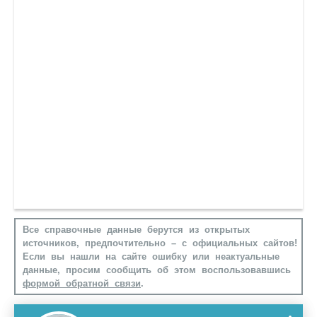
Все справочные данные берутся из открытых
источников, предпочтительно – с официальных сайтов!
Если вы нашли на сайте ошибку или неактуальные
данные, просим сообщить об этом воспользовавшись
формой обратной связи
.